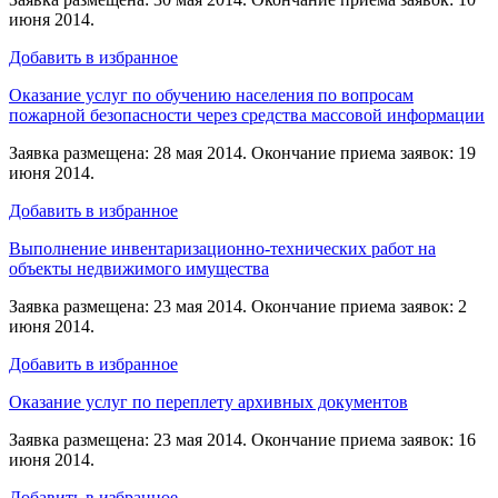
июня 2014.
Добавить в избранное
Оказание услуг по обучению населения по вопросам
пожарной безопасности через средства массовой информации
Заявка размещена: 28 мая 2014. Окончание приема заявок: 19
июня 2014.
Добавить в избранное
Выполнение инвентаризационно-технических работ на
объекты недвижимого имущества
Заявка размещена: 23 мая 2014. Окончание приема заявок: 2
июня 2014.
Добавить в избранное
Оказание услуг по переплету архивных документов
Заявка размещена: 23 мая 2014. Окончание приема заявок: 16
июня 2014.
Добавить в избранное