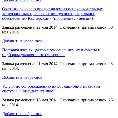
Оказание услуг по предоставлению неисключительных
лицензионных прав на антивирусное программное
обеспечение «Касперский» (продление лицензии)
Заявка размещена: 22 мая 2014. Окончание приема заявок: 30
мая 2014.
Добавить в избранное
Поставка живых цветов с оформлением их в букеты и
подбором упаковочного материала
Заявка размещена: 21 мая 2014. Окончание приема заявок: 28
мая 2014.
Добавить в избранное
Услуги по сопровождению информационно-правовой
системы "КонсультантПлюс"
Заявка размещена: 16 мая 2014. Окончание приема заявок: 26
мая 2014.
Добавить в избранное