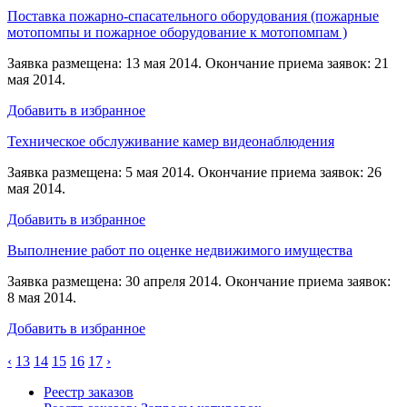
Поставка пожарно-спасательного оборудования (пожарные
мотопомпы и пожарное оборудование к мотопомпам )
Заявка размещена: 13 мая 2014. Окончание приема заявок: 21
мая 2014.
Добавить в избранное
Техническое обслуживание камер видеонаблюдения
Заявка размещена: 5 мая 2014. Окончание приема заявок: 26
мая 2014.
Добавить в избранное
Выполнение работ по оценке недвижимого имущества
Заявка размещена: 30 апреля 2014. Окончание приема заявок:
8 мая 2014.
Добавить в избранное
‹
13
14
15
16
17
›
Реестр заказов