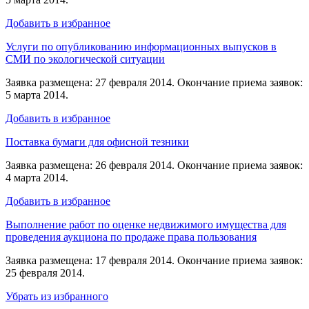
Добавить в избранное
Услуги по опубликованию информационных выпусков в
СМИ по экологической ситуации
Заявка размещена: 27 февраля 2014. Окончание приема заявок:
5 марта 2014.
Добавить в избранное
Поставка бумаги для офисной тезники
Заявка размещена: 26 февраля 2014. Окончание приема заявок:
4 марта 2014.
Добавить в избранное
Выполнение работ по оценке недвижимого имущества для
проведения аукциона по продаже права пользования
Заявка размещена: 17 февраля 2014. Окончание приема заявок:
25 февраля 2014.
Убрать из избранного