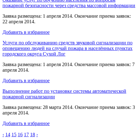
пожарной безопасности через средства массовой информации
Заявка размещена: 1 апреля 2014. Окончание приема заявок:
22 апреля 2014.
Добавить в избранное
Услуги по обслуживанию средств звуковой сигнализации по
оповещению людей на случай пожара в населённых пунктах
городского округа Сухой Лог
Заявка размещена: 1 апреля 2014. Окончание приема заявок: 7
апреля 2014.
Добавить в избранное
Выполнение работ по установке системы автоматической
пожарной сигнализации
Заявка размещена: 28 марта 2014. Окончание приема заявок: 3
апреля 2014.
Добавить в избранное
‹
14
15
16
17
18
›