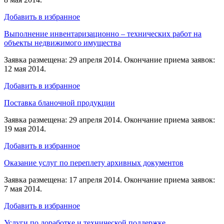
Добавить в избранное
Выполнение инвентаризационно – технических работ на
объекты недвижимого имущества
Заявка размещена: 29 апреля 2014. Окончание приема заявок:
12 мая 2014.
Добавить в избранное
Поставка бланочной продукции
Заявка размещена: 29 апреля 2014. Окончание приема заявок:
19 мая 2014.
Добавить в избранное
Оказание услуг по переплету архивных документов
Заявка размещена: 17 апреля 2014. Окончание приема заявок:
7 мая 2014.
Добавить в избранное
Услуги по доработке и технической поддержке