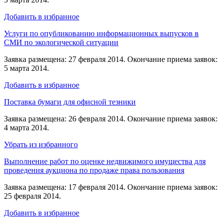
Добавить в избранное
Услуги по опубликованию информационных выпусков в
СМИ по экологической ситуации
Заявка размещена: 27 февраля 2014. Окончание приема заявок:
5 марта 2014.
Добавить в избранное
Поставка бумаги для офисной тезники
Заявка размещена: 26 февраля 2014. Окончание приема заявок:
4 марта 2014.
Убрать из избранного
Выполнение работ по оценке недвижимого имущества для
проведения аукциона по продаже права пользования
Заявка размещена: 17 февраля 2014. Окончание приема заявок:
25 февраля 2014.
Добавить в избранное