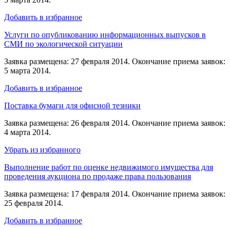
Добавить в избранное
Услуги по опубликованию информационных выпусков в
СМИ по экологической ситуации
Заявка размещена: 27 февраля 2014. Окончание приема заявок:
5 марта 2014.
Добавить в избранное
Поставка бумаги для офисной тезники
Заявка размещена: 26 февраля 2014. Окончание приема заявок:
4 марта 2014.
Убрать из избранного
Выполнение работ по оценке недвижимого имущества для
проведения аукциона по продаже права пользования
Заявка размещена: 17 февраля 2014. Окончание приема заявок:
25 февраля 2014.
Добавить в избранное