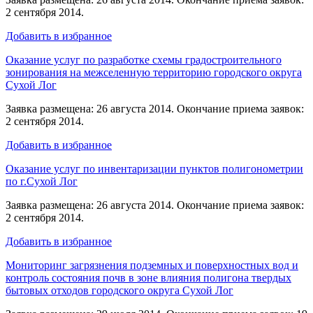
2 сентября 2014.
Добавить в избранное
Оказание услуг по разработке схемы градостроительного
зонирования на межселенную территорию городского округа
Сухой Лог
Заявка размещена: 26 августа 2014. Окончание приема заявок:
2 сентября 2014.
Добавить в избранное
Оказание услуг по инвентаризации пунктов полигонометрии
по г.Сухой Лог
Заявка размещена: 26 августа 2014. Окончание приема заявок:
2 сентября 2014.
Добавить в избранное
Мониторинг загрязнения подземных и поверхностных вод и
контроль состояния почв в зоне влияния полигона твердых
бытовых отходов городского округа Сухой Лог