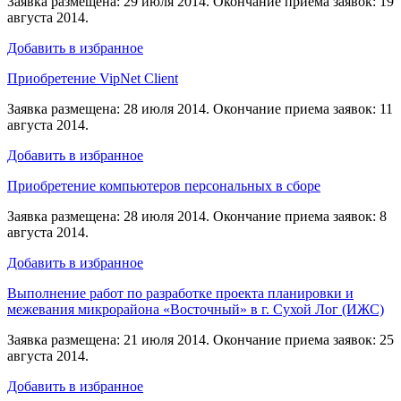
Заявка размещена: 29 июля 2014. Окончание приема заявок: 19
августа 2014.
Добавить в избранное
Приобретение VipNet Client
Заявка размещена: 28 июля 2014. Окончание приема заявок: 11
августа 2014.
Добавить в избранное
Приобретение компьютеров персональных в сборе
Заявка размещена: 28 июля 2014. Окончание приема заявок: 8
августа 2014.
Добавить в избранное
Выполнение работ по разработке проекта планировки и
межевания микрорайона «Восточный» в г. Сухой Лог (ИЖС)
Заявка размещена: 21 июля 2014. Окончание приема заявок: 25
августа 2014.
Добавить в избранное