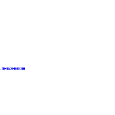
а пользования