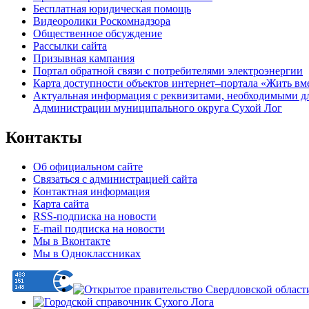
Бесплатная юридическая помощь
Видеоролики Роскомнадзора
Общественное обсуждение
Рассылки сайта
Призывная кампания
Портал обратной связи с потребителями электроэнергии
Карта доступности объектов интернет–портала «Жить вм
Актуальная информация с реквизитами, необходимыми д
Администрации муниципального округа Сухой Лог
Контакты
Об официальном сайте
Связаться с администрацией сайта
Контактная информация
Карта сайта
RSS-подписка на новости
E-mail подписка на новости
Мы в Вконтакте
Мы в Одноклассниках