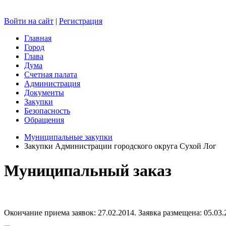
Войти на сайт
|
Регистрация
Главная
Город
Глава
Дума
Счетная палата
Администрация
Документы
Закупки
Безопасность
Обращения
Муниципальные закупки
Закупки Администрации городского округа Сухой Лог
Муниципальный заказ
Окончание приема заявок: 27.02.2014. Заявка размещена: 05.03.2