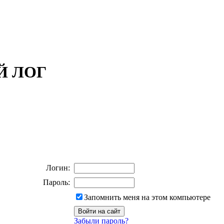
ОЙ ЛОГ
Логин:
Пароль:
Запомнить меня на этом компьютере
Забыли пароль?