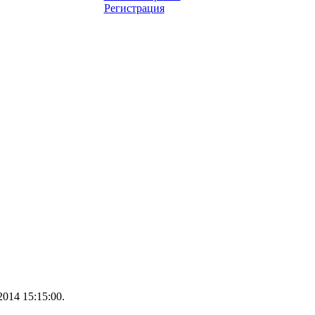
Регистрация
014 15:15:00.