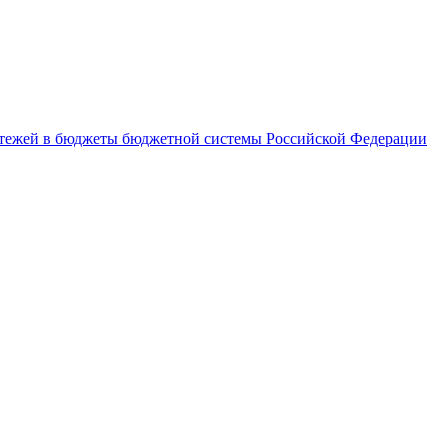
латежей в бюджеты бюджетной системы Российской Федерации