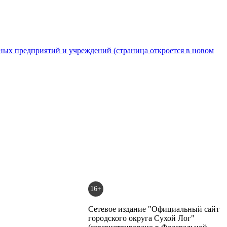
16+
Сетевое издание "Официальный сайт
городского округа Сухой Лог"