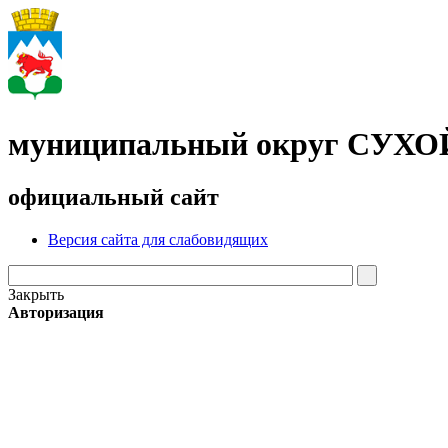
муниципальный округ СУХ
официальный сайт
Версия сайта для слабовидящих
Закрыть
Авторизация