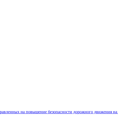
равленных на повышение безопасности дорожного движения на 