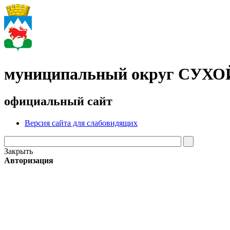
муниципальный округ СУХ
официальный сайт
Версия сайта для слабовидящих
Закрыть
Авторизация