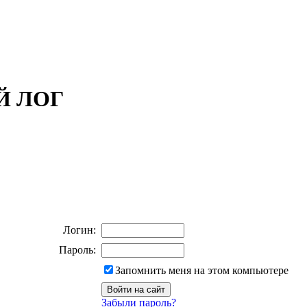
ОЙ ЛОГ
Логин:
Пароль:
Запомнить меня на этом компьютере
Забыли пароль?