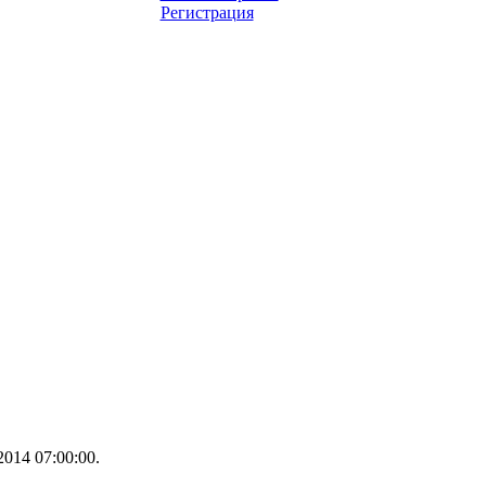
Регистрация
014 07:00:00.