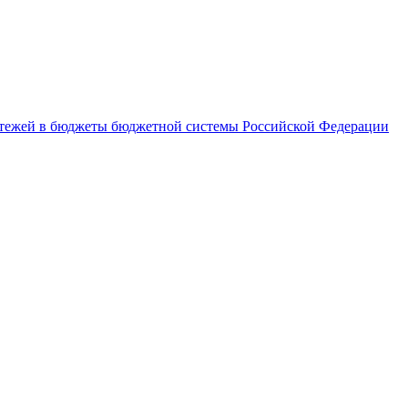
латежей в бюджеты бюджетной системы Российской Федерации