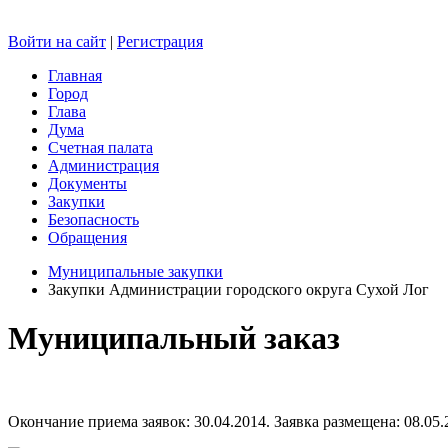
Войти на сайт
|
Регистрация
Главная
Город
Глава
Дума
Счетная палата
Администрация
Документы
Закупки
Безопасность
Обращения
Муниципальные закупки
Закупки Администрации городского округа Сухой Лог
Муниципальный заказ
Окончание приема заявок: 30.04.2014. Заявка размещена: 08.05.2