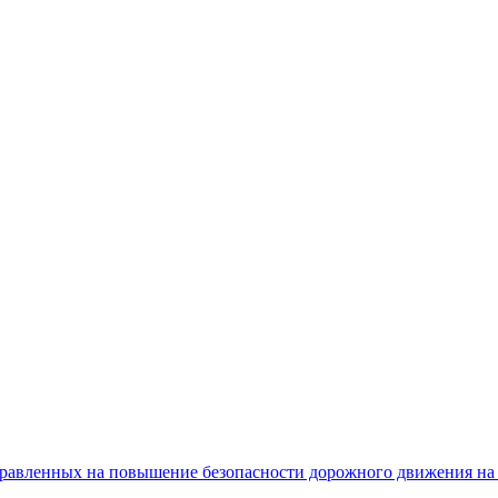
равленных на повышение безопасности дорожного движения на 