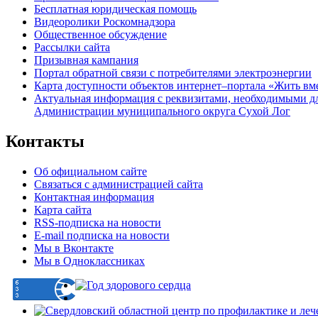
Бесплатная юридическая помощь
Видеоролики Роскомнадзора
Общественное обсуждение
Рассылки сайта
Призывная кампания
Портал обратной связи с потребителями электроэнергии
Карта доступности объектов интернет–портала «Жить вм
Актуальная информация с реквизитами, необходимыми д
Администрации муниципального округа Сухой Лог
Контакты
Об официальном сайте
Связаться с администрацией сайта
Контактная информация
Карта сайта
RSS-подписка на новости
E-mail подписка на новости
Мы в Вконтакте
Мы в Одноклассниках