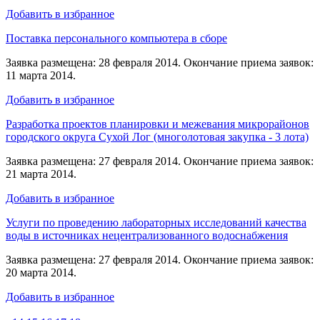
Добавить в избранное
Поставка персонального компьютера в сборе
Заявка размещена: 28 февраля 2014. Окончание приема заявок:
11 марта 2014.
Добавить в избранное
Разработка проектов планировки и межевания микрорайонов
городского округа Сухой Лог (многолотовая закупка - 3 лота)
Заявка размещена: 27 февраля 2014. Окончание приема заявок:
21 марта 2014.
Добавить в избранное
Услуги по проведению лабораторных исследований качества
воды в источниках нецентрализованного водоснабжения
Заявка размещена: 27 февраля 2014. Окончание приема заявок:
20 марта 2014.
Добавить в избранное