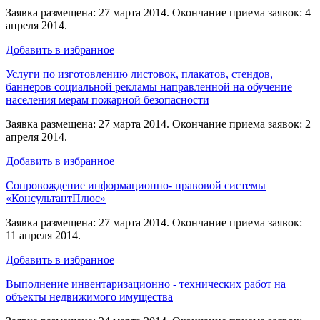
Заявка размещена: 27 марта 2014. Окончание приема заявок: 4
апреля 2014.
Добавить в избранное
Услуги по изготовлению листовок, плакатов, стендов,
баннеров социальной рекламы направленной на обучение
населения мерам пожарной безопасности
Заявка размещена: 27 марта 2014. Окончание приема заявок: 2
апреля 2014.
Добавить в избранное
Сопровождение информационно- правовой системы
«КонсультантПлюс»
Заявка размещена: 27 марта 2014. Окончание приема заявок:
11 апреля 2014.
Добавить в избранное
Выполнение инвентаризационно - технических работ на
объекты недвижимого имущества