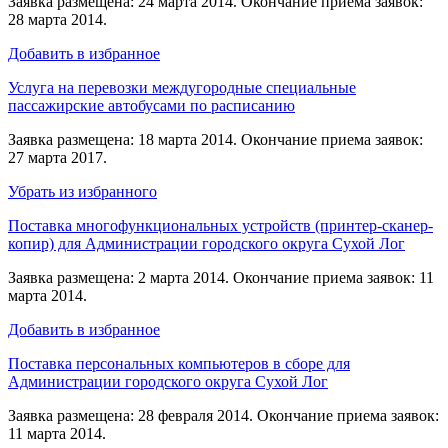
Заявка размещена: 24 марта 2014. Окончание приема заявок:
28 марта 2014.
Добавить в избранное
Услуга на перевозки междугородные специальные
пассажирские автобусами по расписанию
Заявка размещена: 18 марта 2014. Окончание приема заявок:
27 марта 2017.
Убрать из избранного
Поставка многофункциональных устройств (принтер-сканер-
копир) для Администрации городского округа Сухой Лог
Заявка размещена: 2 марта 2014. Окончание приема заявок: 11
марта 2014.
Добавить в избранное
Поставка персональных компьютеров в сборе для
Администрации городского округа Сухой Лог
Заявка размещена: 28 февраля 2014. Окончание приема заявок:
11 марта 2014.