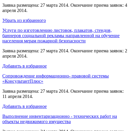
Заявка размещена: 27 марта 2014. Окончание приема заявок: 4
апреля 2014.
Убрать из избранного
Услуги по изготовлению листовок, плакатов, стендов,
баннеров социальной рекламы направленной на обучение
населения мерам пожарной безопасности
Заявка размещена: 27 марта 2014. Окончание приема заявок: 2
апреля 2014.
Добавить в избранное
Сопровождение информационно- правовой системы
«КонсультантПлюс»
Заявка размещена: 27 марта 2014. Окончание приема заявок:
11 апреля 2014.
Добавить в избранное
Выполнение инвентаризационно - технических работ на
объекты недвижимого имущества