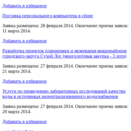
Добавить в избранное
Поставка персонального компьютера в сборе
Заявка размещена: 28 февраля 2014. Окончание приема заявок:
11 марта 2014.
Добавить в избранное
Разработка проектов планировки и межевания микрорайонов
городского округа Сухой Лог (многолотовая закупка - 3 лота)
Заявка размещена: 27 февраля 2014. Окончание приема заявок:
21 марта 2014.
Добавить в избранное
Услуги по проведению лабораторных исследований качества
воды в источниках нецентрализованного водоснабжения
Заявка размещена: 27 февраля 2014. Окончание приема заявок:
20 марта 2014.
Добавить в избранное