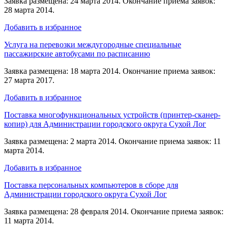
Заявка размещена: 24 марта 2014. Окончание приема заявок:
28 марта 2014.
Добавить в избранное
Услуга на перевозки междугородные специальные
пассажирские автобусами по расписанию
Заявка размещена: 18 марта 2014. Окончание приема заявок:
27 марта 2017.
Добавить в избранное
Поставка многофункциональных устройств (принтер-сканер-
копир) для Администрации городского округа Сухой Лог
Заявка размещена: 2 марта 2014. Окончание приема заявок: 11
марта 2014.
Добавить в избранное
Поставка персональных компьютеров в сборе для
Администрации городского округа Сухой Лог
Заявка размещена: 28 февраля 2014. Окончание приема заявок:
11 марта 2014.