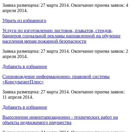
Заявка размещена: 27 марта 2014. Окончание приема заявок: 4
апреля 2014.
Убрать из избранного
Услуги по изготовлению листовок, плакатов, стендов,
баннеров социальной рекламы направленной на обучение
населения мерам пожарной безопасности
Заявка размещена: 27 марта 2014. Окончание приема заявок: 2
апреля 2014.
Добавить в избранное
Сопровождение информационно- правовой системы
«КонсультантПлюс»
Заявка размещена: 27 марта 2014. Окончание приема заявок:
11 апреля 2014.
Добавить в избранное
Выполнение инвентаризационно - технических работ на
объекты недвижимого имущества