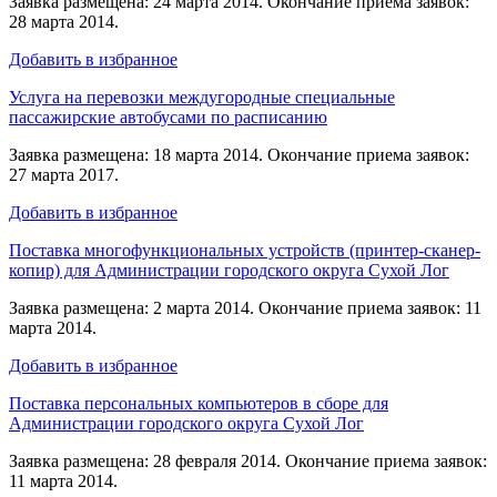
Заявка размещена: 24 марта 2014. Окончание приема заявок:
28 марта 2014.
Добавить в избранное
Услуга на перевозки междугородные специальные
пассажирские автобусами по расписанию
Заявка размещена: 18 марта 2014. Окончание приема заявок:
27 марта 2017.
Добавить в избранное
Поставка многофункциональных устройств (принтер-сканер-
копир) для Администрации городского округа Сухой Лог
Заявка размещена: 2 марта 2014. Окончание приема заявок: 11
марта 2014.
Добавить в избранное
Поставка персональных компьютеров в сборе для
Администрации городского округа Сухой Лог
Заявка размещена: 28 февраля 2014. Окончание приема заявок:
11 марта 2014.