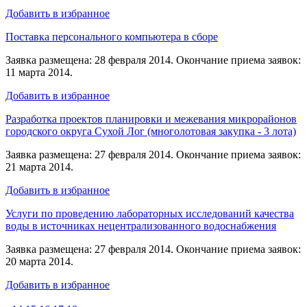
Добавить в избранное
Поставка персонального компьютера в сборе
Заявка размещена: 28 февраля 2014. Окончание приема заявок:
11 марта 2014.
Добавить в избранное
Разработка проектов планировки и межевания микрорайонов
городского округа Сухой Лог (многолотовая закупка - 3 лота)
Заявка размещена: 27 февраля 2014. Окончание приема заявок:
21 марта 2014.
Добавить в избранное
Услуги по проведению лабораторных исследований качества
воды в источниках нецентрализованного водоснабжения
Заявка размещена: 27 февраля 2014. Окончание приема заявок:
20 марта 2014.
Добавить в избранное