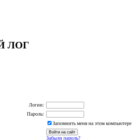
ОЙ ЛОГ
Логин:
Пароль:
Запомнить меня на этом компьютере
Забыли пароль?