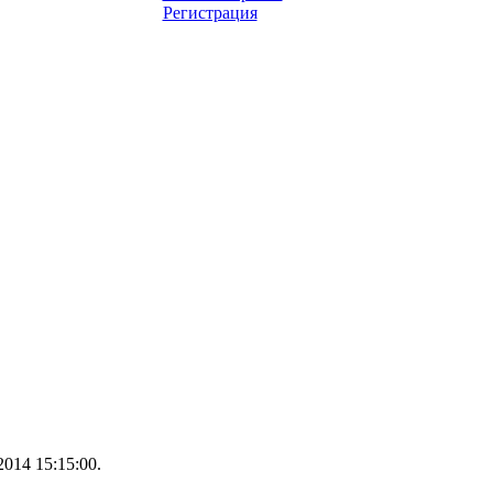
Регистрация
014 15:15:00.