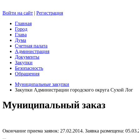
Войти на сайт
|
Регистрация
Главная
Город
Глава
Дума
Счетная палата
Администрация
Документы
Закупки
Безопасность
Обращения
Муниципальные закупки
Закупки Администрации городского округа Сухой Лог
Муниципальный заказ
Окончание приема заявок: 27.02.2014. Заявка размещена: 05.03.2