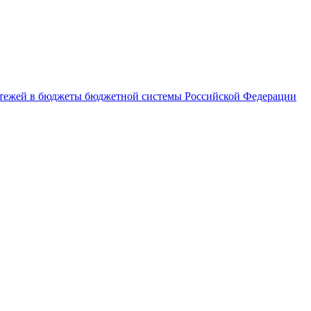
латежей в бюджеты бюджетной системы Российской Федерации