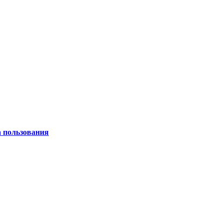
а пользования