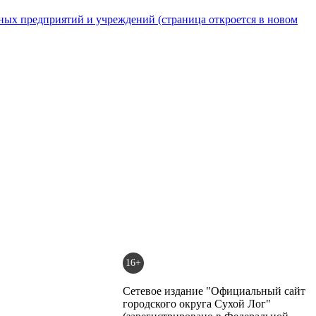
16+
Сетевое издание "Официальный сайт
городского округа Сухой Лог"