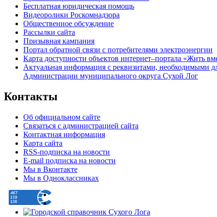
Бесплатная юридическая помощь
Видеоролики Роскомнадзора
Общественное обсуждение
Рассылки сайта
Призывная кампания
Портал обратной связи с потребителями электроэнергии
Карта доступности объектов интернет–портала «Жить вм
Актуальная информация с реквизитами, необходимыми д
Администрации муниципального округа Сухой Лог
Контакты
Об официальном сайте
Связаться с администрацией сайта
Контактная информация
Карта сайта
RSS-подписка на новости
E-mail подписка на новости
Мы в Вконтакте
Мы в Одноклассниках