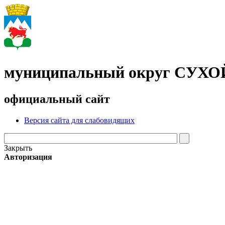
муниципальный округ СУХ
официальный сайт
Версия сайта для слабовидящих
Закрыть
Авторизация