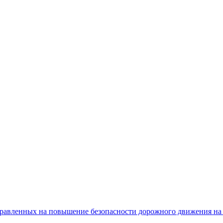
равленных на повышение безопасности дорожного движения на 