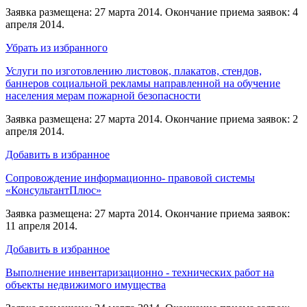
Заявка размещена: 27 марта 2014. Окончание приема заявок: 4
апреля 2014.
Убрать из избранного
Услуги по изготовлению листовок, плакатов, стендов,
баннеров социальной рекламы направленной на обучение
населения мерам пожарной безопасности
Заявка размещена: 27 марта 2014. Окончание приема заявок: 2
апреля 2014.
Добавить в избранное
Сопровождение информационно- правовой системы
«КонсультантПлюс»
Заявка размещена: 27 марта 2014. Окончание приема заявок:
11 апреля 2014.
Добавить в избранное
Выполнение инвентаризационно - технических работ на
объекты недвижимого имущества