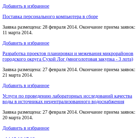
Добавить в избранное
Поставка персонального компьютера в сборе
Заявка размещена: 28 февраля 2014. Окончание приема заявок:
11 марта 2014.
Добавить в избранное
Разработка проектов планировки и межевания микрорайонов
городского округа Сухой Лог (многолотовая закупка - 3 лота)
Заявка размещена: 27 февраля 2014. Окончание приема заявок:
21 марта 2014.
Добавить в избранное
Услуги по проведению лабораторных исследований качества
воды в источниках нецентрализованного водоснабжения
Заявка размещена: 27 февраля 2014. Окончание приема заявок:
20 марта 2014.
Добавить в избранное