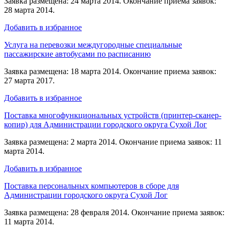
Заявка размещена: 24 марта 2014. Окончание приема заявок:
28 марта 2014.
Добавить в избранное
Услуга на перевозки междугородные специальные
пассажирские автобусами по расписанию
Заявка размещена: 18 марта 2014. Окончание приема заявок:
27 марта 2017.
Добавить в избранное
Поставка многофункциональных устройств (принтер-сканер-
копир) для Администрации городского округа Сухой Лог
Заявка размещена: 2 марта 2014. Окончание приема заявок: 11
марта 2014.
Добавить в избранное
Поставка персональных компьютеров в сборе для
Администрации городского округа Сухой Лог
Заявка размещена: 28 февраля 2014. Окончание приема заявок:
11 марта 2014.