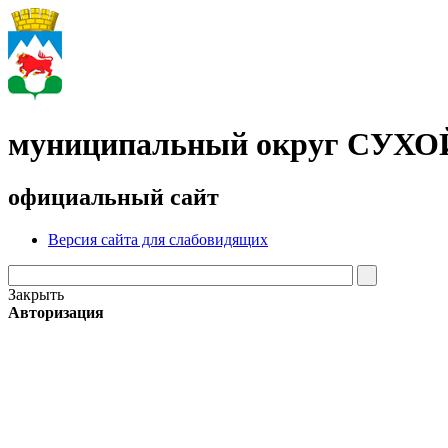
муниципальный округ СУХ
официальный сайт
Версия сайта для слабовидящих
Закрыть
Авторизация