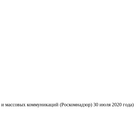
 и массовых коммуникаций (Роскомнадзор) 30 июля 2020 года)