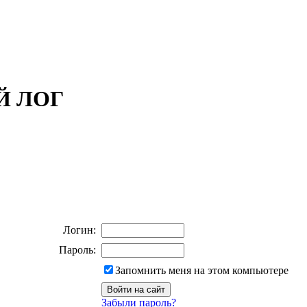
ОЙ ЛОГ
Логин:
Пароль:
Запомнить меня на этом компьютере
Забыли пароль?