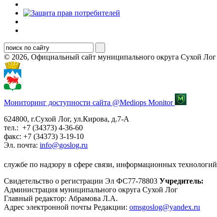
© 2026, Официальный сайт муниципального округа Сухой Лог
Мониторинг доступности сайта @Mediops Monitor
624800, г.Сухой Лог, ул.Кирова, д.7-А
тел.: +7 (34373) 4-36-60
факс: +7 (34373) 3-19-10
Эл. почта:
info@goslog.ru
службе по надзору в сфере связи, информационных технологий
Свидетельство о регистрации Эл ФС77-78803
Учредитель:
Администрация муниципального округа Сухой Лог
Главный редактор: Абрамова Л.А.
Адрес электронной почты Редакции:
omsgoslog@yandex.ru