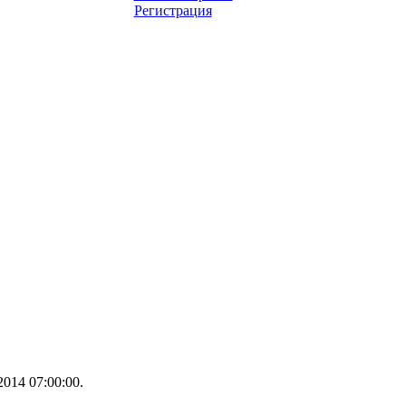
Регистрация
014 07:00:00.