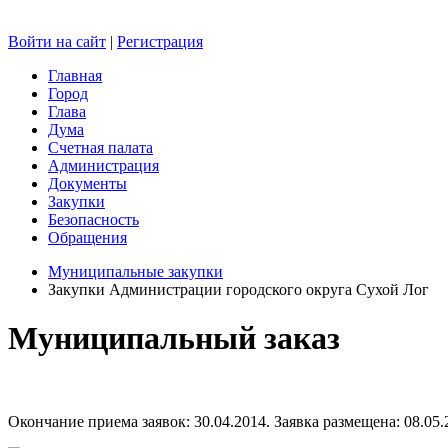
Войти на сайт
|
Регистрация
Главная
Город
Глава
Дума
Счетная палата
Администрация
Документы
Закупки
Безопасность
Обращения
Муниципальные закупки
Закупки Администрации городского округа Сухой Лог
Муниципальный заказ
Окончание приема заявок: 30.04.2014. Заявка размещена: 08.05.2