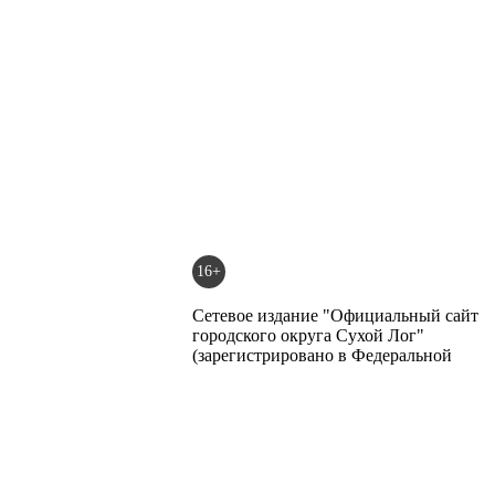
16+
Сетевое издание "Официальный сайт
городского округа Сухой Лог"
(зарегистрировано в Федеральной