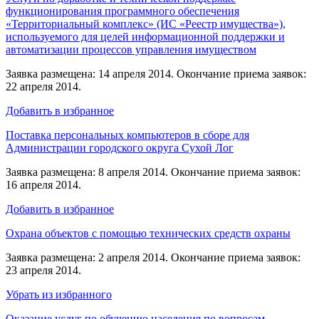
функционирования программного обеспечения
«Территориальный комплекс» (ИС «Реестр имущества»),
используемого для целей информационной поддержки и
автоматизации процессов управления имуществом
Заявка размещена: 14 апреля 2014. Окончание приема заявок:
22 апреля 2014.
Добавить в избранное
Поставка персональных компьютеров в сборе для
Администрации городского округа Сухой Лог
Заявка размещена: 8 апреля 2014. Окончание приема заявок:
16 апреля 2014.
Добавить в избранное
Охрана объектов с помощью технических средств охраны
Заявка размещена: 2 апреля 2014. Окончание приема заявок:
23 апреля 2014.
Убрать из избранного
Оказание услуг по обучению населения по вопросам