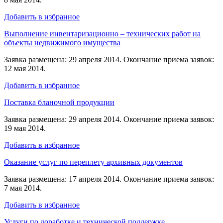
Добавить в избранное
Выполнение инвентаризационно – технических работ на
объекты недвижимого имущества
Заявка размещена: 29 апреля 2014. Окончание приема заявок:
12 мая 2014.
Добавить в избранное
Поставка бланочной продукции
Заявка размещена: 29 апреля 2014. Окончание приема заявок:
19 мая 2014.
Добавить в избранное
Оказание услуг по переплету архивных документов
Заявка размещена: 17 апреля 2014. Окончание приема заявок:
7 мая 2014.
Добавить в избранное
Услуги по доработке и технической поддержке