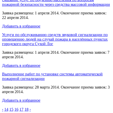
пожарной безопасности через средства массовой информации
Заявка размещена: 1 апреля 2014. Окончание приема заявок:
22 апреля 2014.
Добавить в избранное
Услуги по обслуживанию средств звуковой сигнализации по
оповещению людей на случай пожара в населённых пунктах
городского округа Сухой Лог
Заявка размещена: 1 апреля 2014. Окончание приема заявок: 7
апреля 2014.
Добавить в избранное
Выполнение работ по установке системы автоматической
пожарной сигнализации
Заявка размещена: 28 марта 2014. Окончание приема заявок: 3
апреля 2014.
Добавить в избранное
‹
14
15
16
17
18
›