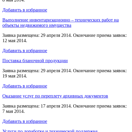
Добавить в избранное
Выполнение инвентаризационно – технических работ на
объекты недвижимого имущества
Заявка размещена: 29 апреля 2014. Окончание приема заявок:
12 мая 2014.
Добавить в избранное
Поставка бланочной продукции
Заявка размещена: 29 апреля 2014. Окончание приема заявок:
19 мая 2014.
Добавить в избранное
Оказание услуг по переплету архивных документов
Заявка размещена: 17 апреля 2014. Окончание приема заявок:
7 мая 2014.
Добавить в избранное
Услуги по доработке и технической поддержке