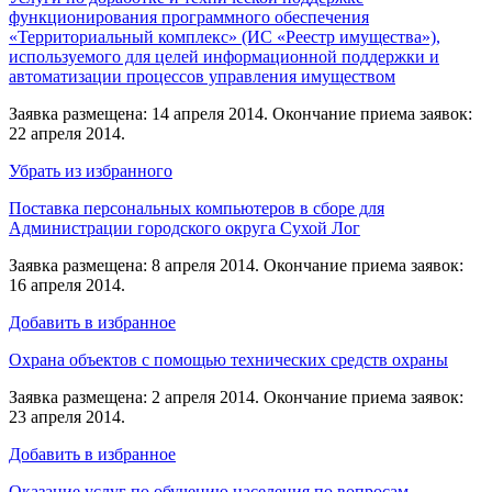
функционирования программного обеспечения
«Территориальный комплекс» (ИС «Реестр имущества»),
используемого для целей информационной поддержки и
автоматизации процессов управления имуществом
Заявка размещена: 14 апреля 2014. Окончание приема заявок:
22 апреля 2014.
Убрать из избранного
Поставка персональных компьютеров в сборе для
Администрации городского округа Сухой Лог
Заявка размещена: 8 апреля 2014. Окончание приема заявок:
16 апреля 2014.
Добавить в избранное
Охрана объектов с помощью технических средств охраны
Заявка размещена: 2 апреля 2014. Окончание приема заявок:
23 апреля 2014.
Добавить в избранное
Оказание услуг по обучению населения по вопросам