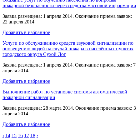
пожарной безопасности через средства массовой информации
Заявка размещена: 1 апреля 2014. Окончание приема заявок:
22 апреля 2014.
Добавить в избранное
Услуги по обслуживанию средств звуковой сигнализации по
оповещению людей на случай пожара в населённых пунктах
городского округа Сухой Лог
Заявка размещена: 1 апреля 2014. Окончание приема заявок: 7
апреля 2014.
Добавить в избранное
Выполнение работ по установке системы автоматической
пожарной сигнализации
Заявка размещена: 28 марта 2014. Окончание приема заявок: 3
апреля 2014.
Добавить в избранное
‹
14
15
16
17
18
›