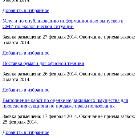
Добавить в избранное
Услуги по опубликованию информационных выпусков в
СМИ по экологической ситуации
Заявка размещена: 27 февраля 2014. Окончание приема заявок:
5 марта 2014.
Добавить в избранное
Поставка бумаги для офисной тезники
Заявка размещена: 26 февраля 2014. Окончание приема заявок:
4 марта 2014.
Добавить в избранное
Выполнение работ по оценке недвижимого имущества для
проведения аукциона по продаже права пользования
Заявка размещена: 17 февраля 2014. Окончание приема заявок:
25 февраля 2014.
Добавить в избранное