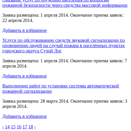
пожарной безопасности через средства массовой информации
Заявка размещена: 1 апреля 2014. Окончание приема заявок:
22 апреля 2014.
Добавить в избранное
Услуги по обслуживанию средств звуковой сигнализации по
оповещению людей на случай пожара в населённых пунктах
городского округа Сухой Лог
Заявка размещена: 1 апреля 2014. Окончание приема заявок: 7
апреля 2014.
Добавить в избранное
Выполнение работ по установке системы автоматической
пожарной сигнализации
Заявка размещена: 28 марта 2014. Окончание приема заявок: 3
апреля 2014.
Добавить в избранное
‹
14
15
16
17
18
›