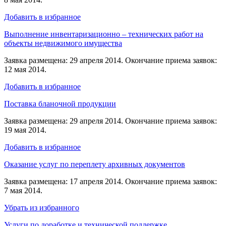
Добавить в избранное
Выполнение инвентаризационно – технических работ на
объекты недвижимого имущества
Заявка размещена: 29 апреля 2014. Окончание приема заявок:
12 мая 2014.
Добавить в избранное
Поставка бланочной продукции
Заявка размещена: 29 апреля 2014. Окончание приема заявок:
19 мая 2014.
Добавить в избранное
Оказание услуг по переплету архивных документов
Заявка размещена: 17 апреля 2014. Окончание приема заявок:
7 мая 2014.
Убрать из избранного
Услуги по доработке и технической поддержке