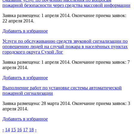
пожарной безопасности через средства массовой информации
Заявка размещена: 1 апреля 2014. Окончание приема заявок:
22 апреля 2014.
Добавить в избранное
Услуги по обслуживанию средств звуковой сигнализации по
оповещению людей на случай пожара в населённых пунктах
городского округа Сухой Лог
Заявка размещена: 1 апреля 2014. Окончание приема заявок: 7
апреля 2014.
Добавить в избранное
Выполнение работ по установке системы автоматической
пожарной сигнализации
Заявка размещена: 28 марта 2014. Окончание приема заявок: 3
апреля 2014.
Добавить в избранное
‹
14
15
16
17
18
›