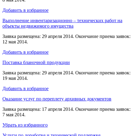
Добавить в избранное
Выполнение инвентаризационно – технических работ на
объекты недвижимого имущества
Заявка размещена: 29 апреля 2014. Окончание приема заявок:
12 мая 2014.
Добавить в избранное
Поставка бланочной продукции
Заявка размещена: 29 апреля 2014. Окончание приема заявок:
19 мая 2014.
Добавить в избранное
Оказание услуг по переплету архивных документов
Заявка размещена: 17 апреля 2014. Окончание приема заявок:
7 мая 2014.
Убрать из избранного
Услуги по доработке и технической поддержке