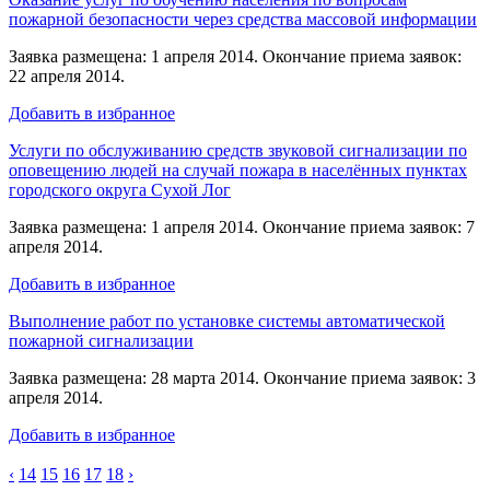
пожарной безопасности через средства массовой информации
Заявка размещена: 1 апреля 2014. Окончание приема заявок:
22 апреля 2014.
Добавить в избранное
Услуги по обслуживанию средств звуковой сигнализации по
оповещению людей на случай пожара в населённых пунктах
городского округа Сухой Лог
Заявка размещена: 1 апреля 2014. Окончание приема заявок: 7
апреля 2014.
Добавить в избранное
Выполнение работ по установке системы автоматической
пожарной сигнализации
Заявка размещена: 28 марта 2014. Окончание приема заявок: 3
апреля 2014.
Добавить в избранное
‹
14
15
16
17
18
›