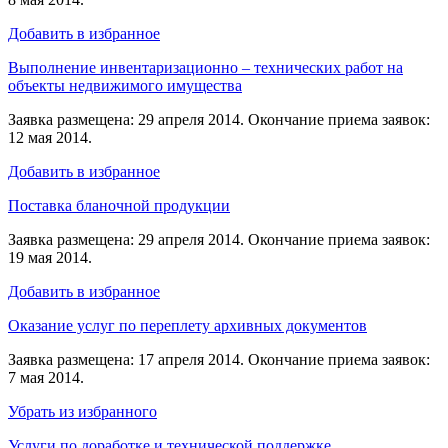
Добавить в избранное
Выполнение инвентаризационно – технических работ на
объекты недвижимого имущества
Заявка размещена: 29 апреля 2014. Окончание приема заявок:
12 мая 2014.
Добавить в избранное
Поставка бланочной продукции
Заявка размещена: 29 апреля 2014. Окончание приема заявок:
19 мая 2014.
Добавить в избранное
Оказание услуг по переплету архивных документов
Заявка размещена: 17 апреля 2014. Окончание приема заявок:
7 мая 2014.
Убрать из избранного
Услуги по доработке и технической поддержке