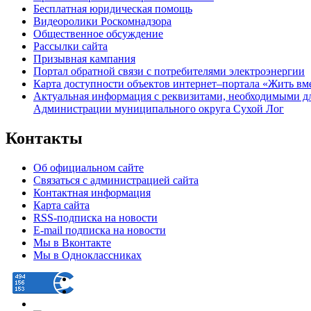
Бесплатная юридическая помощь
Видеоролики Роскомнадзора
Общественное обсуждение
Рассылки сайта
Призывная кампания
Портал обратной связи с потребителями электроэнергии
Карта доступности объектов интернет–портала «Жить вм
Актуальная информация с реквизитами, необходимыми д
Администрации муниципального округа Сухой Лог
Контакты
Об официальном сайте
Связаться с администрацией сайта
Контактная информация
Карта сайта
RSS-подписка на новости
E-mail подписка на новости
Мы в Вконтакте
Мы в Одноклассниках