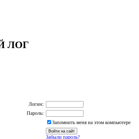
ОЙ ЛОГ
Логин:
Пароль:
Запомнить меня на этом компьютере
Забыли пароль?