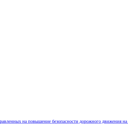
равленных на повышение безопасности дорожного движения на 