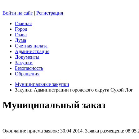
Войти на сайт
|
Регистрация
Главная
Город
Глава
Дума
Счетная палата
Администрация
Документы
Закупки
Безопасность
Обращения
Муниципальные закупки
Закупки Администрации городского округа Сухой Лог
Муниципальный заказ
Окончание приема заявок: 30.04.2014. Заявка размещена: 08.05.2