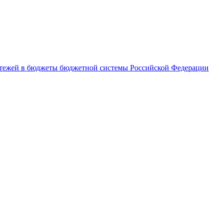
латежей в бюджеты бюджетной системы Российской Федерации