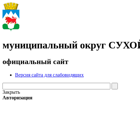
муниципальный округ СУХ
официальный сайт
Версия сайта для слабовидящих
Закрыть
Авторизация