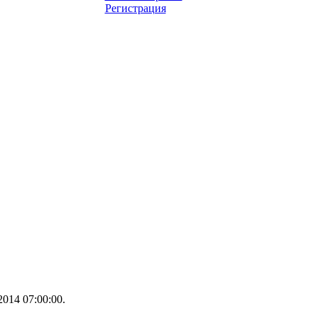
Регистрация
014 07:00:00.