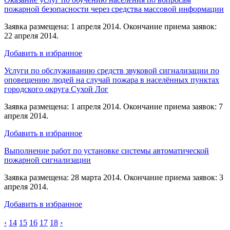
пожарной безопасности через средства массовой информации
Заявка размещена: 1 апреля 2014. Окончание приема заявок:
22 апреля 2014.
Добавить в избранное
Услуги по обслуживанию средств звуковой сигнализации по
оповещению людей на случай пожара в населённых пунктах
городского округа Сухой Лог
Заявка размещена: 1 апреля 2014. Окончание приема заявок: 7
апреля 2014.
Добавить в избранное
Выполнение работ по установке системы автоматической
пожарной сигнализации
Заявка размещена: 28 марта 2014. Окончание приема заявок: 3
апреля 2014.
Добавить в избранное
‹
14
15
16
17
18
›