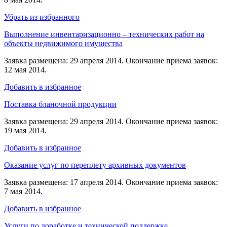
Убрать из избранного
Выполнение инвентаризационно – технических работ на
объекты недвижимого имущества
Заявка размещена: 29 апреля 2014. Окончание приема заявок:
12 мая 2014.
Добавить в избранное
Поставка бланочной продукции
Заявка размещена: 29 апреля 2014. Окончание приема заявок:
19 мая 2014.
Добавить в избранное
Оказание услуг по переплету архивных документов
Заявка размещена: 17 апреля 2014. Окончание приема заявок:
7 мая 2014.
Добавить в избранное
Услуги по доработке и технической поддержке