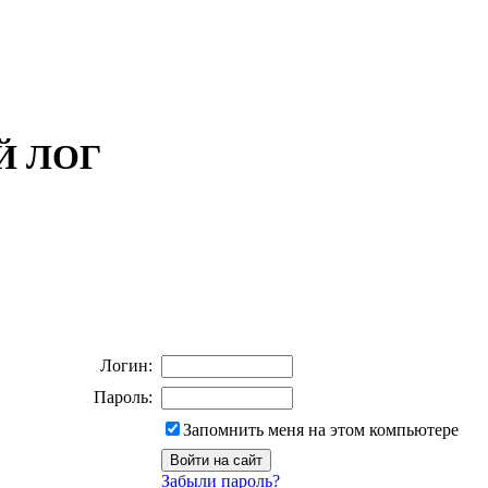
ОЙ ЛОГ
Логин:
Пароль:
Запомнить меня на этом компьютере
Забыли пароль?