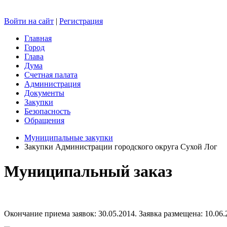
Войти на сайт
|
Регистрация
Главная
Город
Глава
Дума
Счетная палата
Администрация
Документы
Закупки
Безопасность
Обращения
Муниципальные закупки
Закупки Администрации городского округа Сухой Лог
Муниципальный заказ
Окончание приема заявок: 30.05.2014. Заявка размещена: 10.06.2