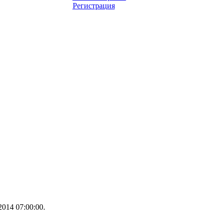
Регистрация
014 07:00:00.