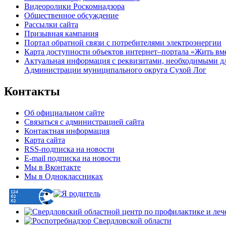
Видеоролики Роскомнадзора
Общественное обсуждение
Рассылки сайта
Призывная кампания
Портал обратной связи с потребителями электроэнергии
Карта доступности объектов интернет–портала «Жить вм
Актуальная информация с реквизитами, необходимыми д
Администрации муниципального округа Сухой Лог
Контакты
Об официальном сайте
Связаться с администрацией сайта
Контактная информация
Карта сайта
RSS-подписка на новости
E-mail подписка на новости
Мы в Вконтакте
Мы в Одноклассниках