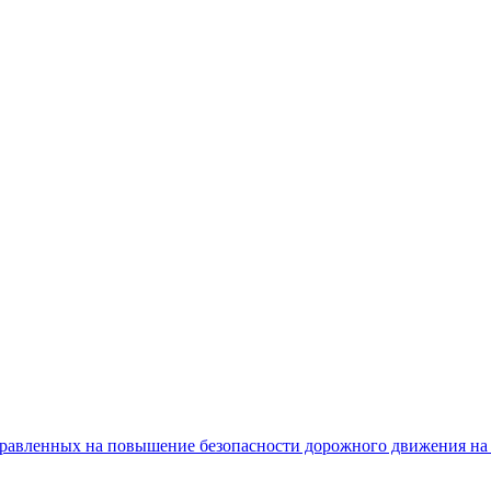
равленных на повышение безопасности дорожного движения на 