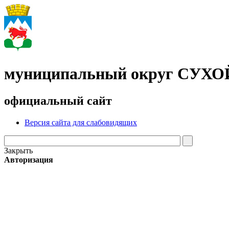
муниципальный округ СУХ
официальный сайт
Версия сайта для слабовидящих
Закрыть
Авторизация