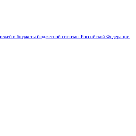
латежей в бюджеты бюджетной системы Российской Федерации