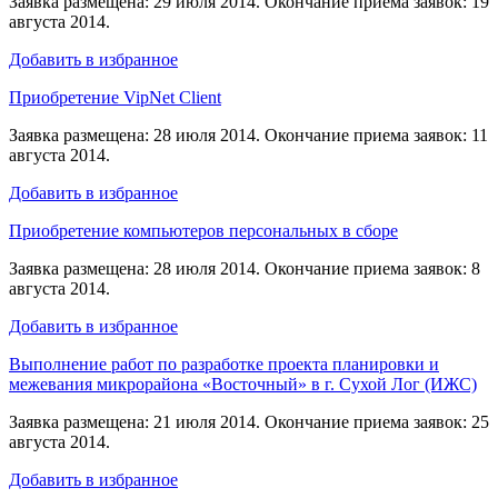
Заявка размещена: 29 июля 2014. Окончание приема заявок: 19
августа 2014.
Добавить в избранное
Приобретение VipNet Client
Заявка размещена: 28 июля 2014. Окончание приема заявок: 11
августа 2014.
Добавить в избранное
Приобретение компьютеров персональных в сборе
Заявка размещена: 28 июля 2014. Окончание приема заявок: 8
августа 2014.
Добавить в избранное
Выполнение работ по разработке проекта планировки и
межевания микрорайона «Восточный» в г. Сухой Лог (ИЖС)
Заявка размещена: 21 июля 2014. Окончание приема заявок: 25
августа 2014.
Добавить в избранное