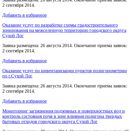
2 сентября 2014.
Добавить в избранное
Оказание услуг по разработке схемы градостроительного
зонирования на межселенную территорию городского округа
Сухой Лог
Заявка размещена: 26 августа 2014. Окончание приема заявок:
2 сентября 2014.
Добавить в избранное
Оказание услуг по инвентаризации пунктов полигонометрии
по г.Сухой Лог
Заявка размещена: 26 августа 2014. Окончание приема заявок:
2 сентября 2014.
Добавить в избранное
Мониторинг загрязнения подземных и поверхностных вод и
контроль состояния почв в зоне влияния полигона твердых
бытовых отходов городского округа Сухой Лог