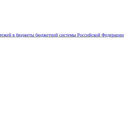
латежей в бюджеты бюджетной системы Российской Федерации