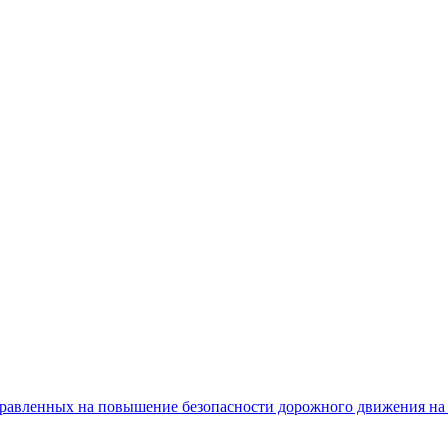
равленных на повышение безопасности дорожного движения на 