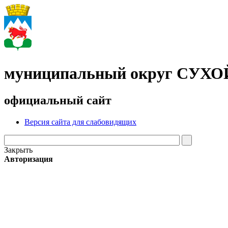
муниципальный округ СУХ
официальный сайт
Версия сайта для слабовидящих
Закрыть
Авторизация