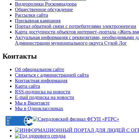
Видеоролики Роскомнадзора
Общественное обсуждение
Рассылки сайта
Призывная кампания
Портал обратной связи с потребителями электроэнергии
Карта доступности объектов интернет–портала «Жить вм
Актуальная информация с реквизитами, необходимыми д
Администрации муниципального округа Сухой Лог
Контакты
Об официальном сайте
Связаться с администрацией сайта
Контактная информация
Карта сайта
RSS-подписка на новости
E-mail подписка на новости
Мы в Вконтакте
Мы в Одноклассниках