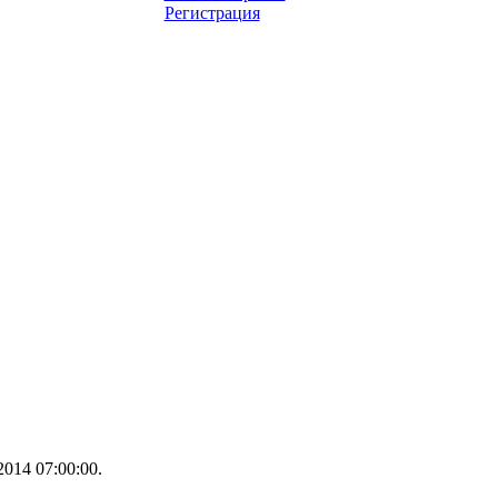
Регистрация
014 07:00:00.