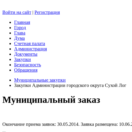
Войти на сайт
|
Регистрация
Главная
Город
Глава
Дума
Счетная палата
Администрация
Документы
Закупки
Безопасность
Обращения
Муниципальные закупки
Закупки Администрации городского округа Сухой Лог
Муниципальный заказ
Окончание приема заявок: 30.05.2014. Заявка размещена: 10.06.2