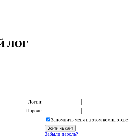
ОЙ ЛОГ
Логин:
Пароль:
Запомнить меня на этом компьютере
Забыли пароль?