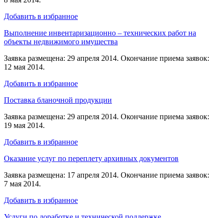
Добавить в избранное
Выполнение инвентаризационно – технических работ на
объекты недвижимого имущества
Заявка размещена: 29 апреля 2014. Окончание приема заявок:
12 мая 2014.
Добавить в избранное
Поставка бланочной продукции
Заявка размещена: 29 апреля 2014. Окончание приема заявок:
19 мая 2014.
Добавить в избранное
Оказание услуг по переплету архивных документов
Заявка размещена: 17 апреля 2014. Окончание приема заявок:
7 мая 2014.
Добавить в избранное
Услуги по доработке и технической поддержке