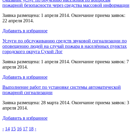
пожарной безопасности через средства массовой информации
Заявка размещена: 1 апреля 2014. Окончание приема заявок:
22 апреля 2014.
Добавить в избранное
Услуги по обслуживанию средств звуковой сигнализации по
оповещению людей на случай пожара в населённых пунктах
городского округа Сухой Лог
Заявка размещена: 1 апреля 2014. Окончание приема заявок: 7
апреля 2014.
Добавить в избранное
Выполнение работ по установке системы автоматической
пожарной сигнализации
Заявка размещена: 28 марта 2014. Окончание приема заявок: 3
апреля 2014.
Добавить в избранное
‹
14
15
16
17
18
›