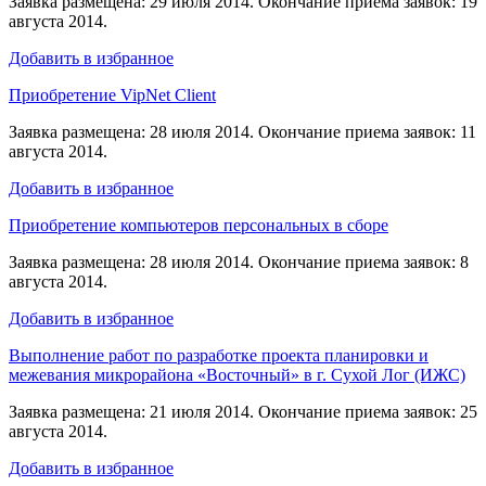
Заявка размещена: 29 июля 2014. Окончание приема заявок: 19
августа 2014.
Добавить в избранное
Приобретение VipNet Client
Заявка размещена: 28 июля 2014. Окончание приема заявок: 11
августа 2014.
Добавить в избранное
Приобретение компьютеров персональных в сборе
Заявка размещена: 28 июля 2014. Окончание приема заявок: 8
августа 2014.
Добавить в избранное
Выполнение работ по разработке проекта планировки и
межевания микрорайона «Восточный» в г. Сухой Лог (ИЖС)
Заявка размещена: 21 июля 2014. Окончание приема заявок: 25
августа 2014.
Добавить в избранное