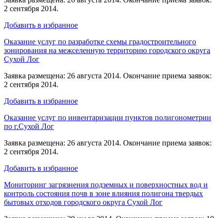
2 сентября 2014.
Добавить в избранное
Оказание услуг по разработке схемы градостроительного
зонирования на межселенную территорию городского округа
Сухой Лог
Заявка размещена: 26 августа 2014. Окончание приема заявок:
2 сентября 2014.
Добавить в избранное
Оказание услуг по инвентаризации пунктов полигонометрии
по г.Сухой Лог
Заявка размещена: 26 августа 2014. Окончание приема заявок:
2 сентября 2014.
Добавить в избранное
Мониторинг загрязнения подземных и поверхностных вод и
контроль состояния почв в зоне влияния полигона твердых
бытовых отходов городского округа Сухой Лог