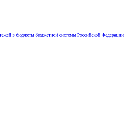
латежей в бюджеты бюджетной системы Российской Федерации