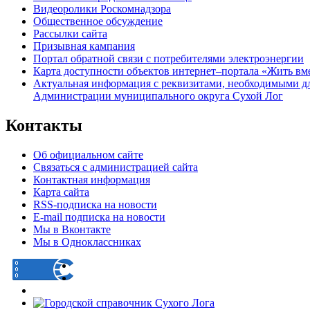
Видеоролики Роскомнадзора
Общественное обсуждение
Рассылки сайта
Призывная кампания
Портал обратной связи с потребителями электроэнергии
Карта доступности объектов интернет–портала «Жить вм
Актуальная информация с реквизитами, необходимыми д
Администрации муниципального округа Сухой Лог
Контакты
Об официальном сайте
Связаться с администрацией сайта
Контактная информация
Карта сайта
RSS-подписка на новости
E-mail подписка на новости
Мы в Вконтакте
Мы в Одноклассниках