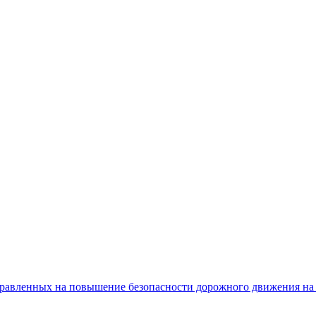
равленных на повышение безопасности дорожного движения на 