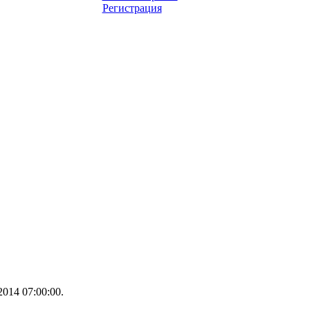
Регистрация
014 07:00:00.