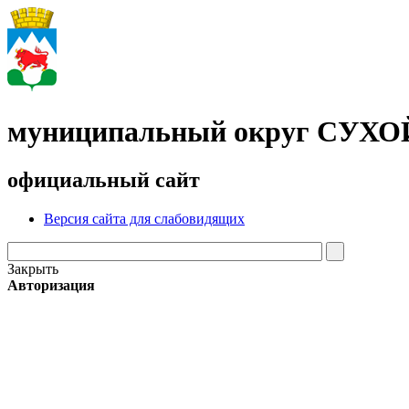
муниципальный округ СУХ
официальный сайт
Версия сайта для слабовидящих
Закрыть
Авторизация