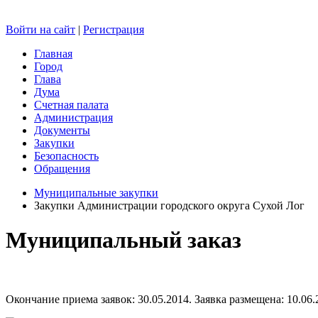
Войти на сайт
|
Регистрация
Главная
Город
Глава
Дума
Счетная палата
Администрация
Документы
Закупки
Безопасность
Обращения
Муниципальные закупки
Закупки Администрации городского округа Сухой Лог
Муниципальный заказ
Окончание приема заявок: 30.05.2014. Заявка размещена: 10.06.2