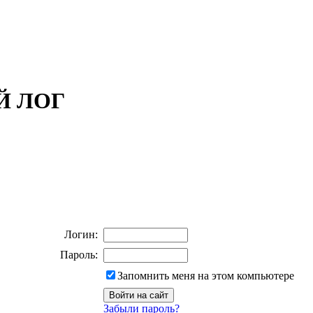
ОЙ ЛОГ
Логин:
Пароль:
Запомнить меня на этом компьютере
Забыли пароль?