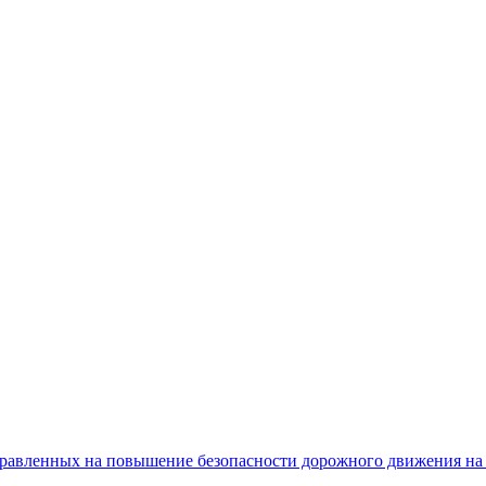
равленных на повышение безопасности дорожного движения на 