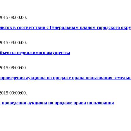
015 08:00:00.
ктов в соответствии с Генеральным планом городского округ
015 09:00:00.
объекты недвижимого имущества
015 08:00:00.
проведения аукциона по продаже права пользования земель
015 09:00:00.
 проведения аукциона по продаже права пользования