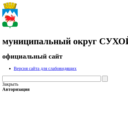
муниципальный округ СУХ
официальный сайт
Версия сайта для слабовидящих
Закрыть
Авторизация