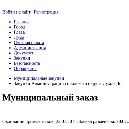
Войти на сайт
|
Регистрация
Главная
Город
Глава
Дума
Счетная палата
Администрация
Документы
Закупки
Безопасность
Обращения
Муниципальные закупки
Закупки Администрации городского округа Сухой Лог
Муниципальный заказ
Окончание приема заявок: 22.07.2015. Заявка размещена: 30.07.2