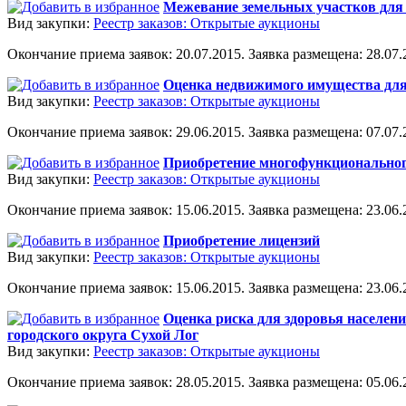
Межевание земельных участков для 
Вид закупки:
Реестр заказов: Открытые аукционы
Окончание приема заявок: 20.07.2015. Заявка размещена: 28.07.2
Оценка недвижимого имущества для
Вид закупки:
Реестр заказов: Открытые аукционы
Окончание приема заявок: 29.06.2015. Заявка размещена: 07.07.2
Приобретение многофункциональног
Вид закупки:
Реестр заказов: Открытые аукционы
Окончание приема заявок: 15.06.2015. Заявка размещена: 23.06.2
Приобретение лицензий
Вид закупки:
Реестр заказов: Открытые аукционы
Окончание приема заявок: 15.06.2015. Заявка размещена: 23.06.2
Оценка риска для здоровья населен
городского округа Сухой Лог
Вид закупки:
Реестр заказов: Открытые аукционы
Окончание приема заявок: 28.05.2015. Заявка размещена: 05.06.2