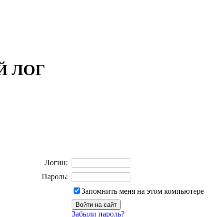
ОЙ ЛОГ
Логин:
Пароль:
Запомнить меня на этом компьютере
Забыли пароль?