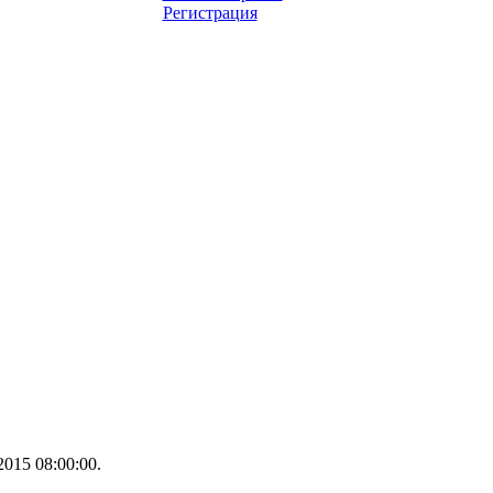
Регистрация
015 08:00:00.