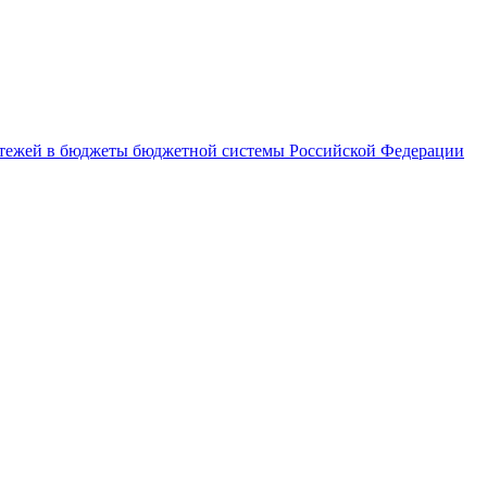
латежей в бюджеты бюджетной системы Российской Федерации