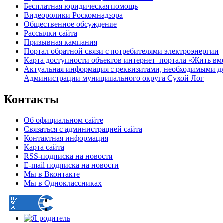
Бесплатная юридическая помощь
Видеоролики Роскомнадзора
Общественное обсуждение
Рассылки сайта
Призывная кампания
Портал обратной связи с потребителями электроэнергии
Карта доступности объектов интернет–портала «Жить вм
Актуальная информация с реквизитами, необходимыми д
Администрации муниципального округа Сухой Лог
Контакты
Об официальном сайте
Связаться с администрацией сайта
Контактная информация
Карта сайта
RSS-подписка на новости
E-mail подписка на новости
Мы в Вконтакте
Мы в Одноклассниках