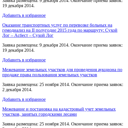
Заявка размещена: 9 декабря 2014. Окончание приема заявок:
19 декабря 2014.
Добавить в избранное
Оказание транспортных услуг по перевозке больных на
гемодиализ на II полугодие 2015 года по маршруту: Сухой
Лог – Асбест – Сухой Лог
Заявка размещена: 9 декабря 2014. Окончание приема заявок:
19 декабря 2014.
Добавить в избранное
Межевание земельных участков для проведения аукциона по
продаже права пользования земельных участков
Заявка размещена: 25 ноября 2014. Окончание приема заявок:
2 декабря 2014.
Добавить в избранное
Межевание и постановка на кадастровый учет земельных
участков, занятых городскими лесами
Заявка размещена: 25 ноября 2014. Окончание приема заявок: