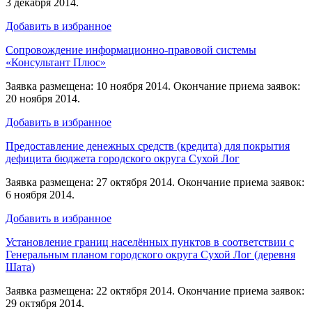
3 декабря 2014.
Добавить в избранное
Сопровождение информационно-правовой системы
«Консультант Плюс»
Заявка размещена: 10 ноября 2014. Окончание приема заявок:
20 ноября 2014.
Добавить в избранное
Предоставление денежных средств (кредита) для покрытия
дефицита бюджета городского округа Сухой Лог
Заявка размещена: 27 октября 2014. Окончание приема заявок:
6 ноября 2014.
Добавить в избранное
Установление границ населённых пунктов в соответствии с
Генеральным планом городского округа Сухой Лог (деревня
Шата)
Заявка размещена: 22 октября 2014. Окончание приема заявок:
29 октября 2014.