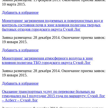
10 марта 2015.
Добавить в избранное
Мониторинг загрязнения подземных и поверхностных вод и
контроль состояния почв в зоне влияния полигона твердых
бытовых отходов городского округа Сухой Лог
Заявка размещена: 28 декабря 2014. Окончание приема заявок:
19 января 2015.
Добавить в избранное
Мониторинг загрязнения атмосферного воздуха в зоне
влияния полигона ТБО городского округа Сухой Лог
Заявка размещена: 28 декабря 2014. Окончание приема заявок:
19 января 2015.
Добавить в избранное
Оказание транспортных услуг по перевозке больных на
гемодиализ на I полугодие 2015 года по маршруту: Сухой Лог
– Асбест – Сухой Лог