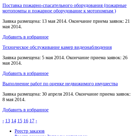
Поставка пожарно-спасательного оборудования (пожарные
мотопомпы и пожарное оборудование к мотопомпам )
Заявка размещена: 13 мая 2014. Окончание приема заявок: 21
мая 2014.
Добавить в избранное
Техническое обслуживание камер видеонаблюдения
Заявка размещена: 5 мая 2014. Окончание приема заявок: 26
мая 2014.
Добавить в избранное
Выполнение работ по оценке недвижимого имущества
Заявка размещена: 30 апреля 2014. Окончание приема заявок:
8 мая 2014.
Добавить в избранное
‹
13
14
15
16
17
›
Реестр заказов