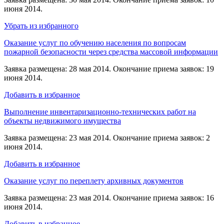
июня 2014.
Убрать из избранного
Оказание услуг по обучению населения по вопросам
пожарной безопасности через средства массовой информации
Заявка размещена: 28 мая 2014. Окончание приема заявок: 19
июня 2014.
Добавить в избранное
Выполнение инвентаризационно-технических работ на
объекты недвижимого имущества
Заявка размещена: 23 мая 2014. Окончание приема заявок: 2
июня 2014.
Добавить в избранное
Оказание услуг по переплету архивных документов
Заявка размещена: 23 мая 2014. Окончание приема заявок: 16
июня 2014.
Добавить в избранное