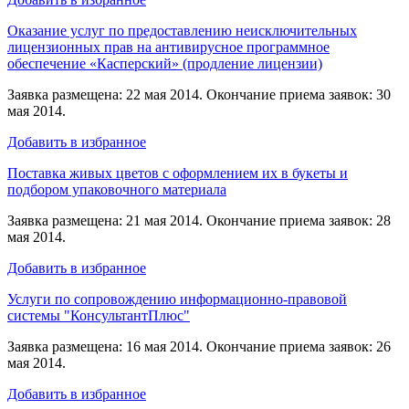
Оказание услуг по предоставлению неисключительных
лицензионных прав на антивирусное программное
обеспечение «Касперский» (продление лицензии)
Заявка размещена: 22 мая 2014. Окончание приема заявок: 30
мая 2014.
Добавить в избранное
Поставка живых цветов с оформлением их в букеты и
подбором упаковочного материала
Заявка размещена: 21 мая 2014. Окончание приема заявок: 28
мая 2014.
Добавить в избранное
Услуги по сопровождению информационно-правовой
системы "КонсультантПлюс"
Заявка размещена: 16 мая 2014. Окончание приема заявок: 26
мая 2014.
Добавить в избранное