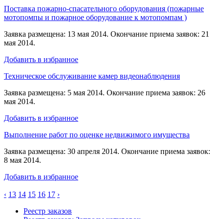
Поставка пожарно-спасательного оборудования (пожарные
мотопомпы и пожарное оборудование к мотопомпам )
Заявка размещена: 13 мая 2014. Окончание приема заявок: 21
мая 2014.
Добавить в избранное
Техническое обслуживание камер видеонаблюдения
Заявка размещена: 5 мая 2014. Окончание приема заявок: 26
мая 2014.
Добавить в избранное
Выполнение работ по оценке недвижимого имущества
Заявка размещена: 30 апреля 2014. Окончание приема заявок:
8 мая 2014.
Добавить в избранное
‹
13
14
15
16
17
›
Реестр заказов