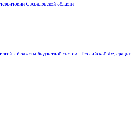
территории Свердловской области
латежей в бюджеты бюджетной системы Российской Федерации