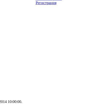
Регистрация
014 10:00:00.