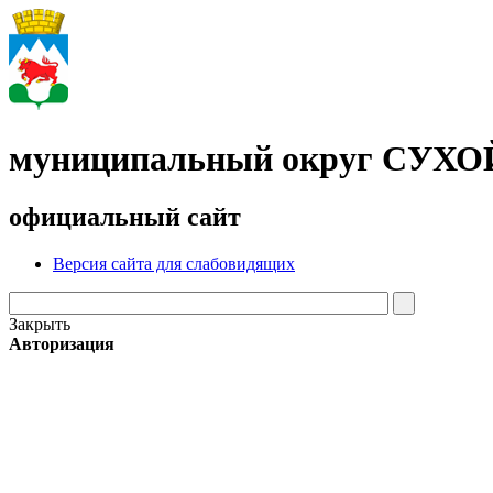
муниципальный округ СУХ
официальный сайт
Версия сайта для слабовидящих
Закрыть
Авторизация