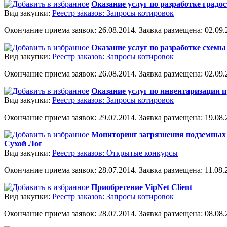
Оказание услуг по разработке градо
Вид закупки:
Реестр заказов: Запросы котировок
Окончание приема заявок: 26.08.2014. Заявка размещена: 02.09.2
Оказание услуг по разработке схем
Вид закупки:
Реестр заказов: Запросы котировок
Окончание приема заявок: 26.08.2014. Заявка размещена: 02.09.2
Оказание услуг по инвентаризации п
Вид закупки:
Реестр заказов: Запросы котировок
Окончание приема заявок: 29.07.2014. Заявка размещена: 19.08.2
Мониторинг загрязнения подземных 
Сухой Лог
Вид закупки:
Реестр заказов: Открытые конкурсы
Окончание приема заявок: 28.07.2014. Заявка размещена: 11.08.2
Приобретение VipNet Client
Вид закупки:
Реестр заказов: Запросы котировок
Окончание приема заявок: 28.07.2014. Заявка размещена: 08.08.2