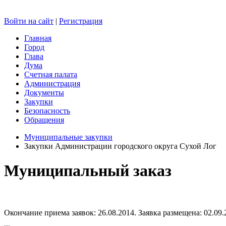
Войти на сайт
|
Регистрация
Главная
Город
Глава
Дума
Счетная палата
Администрация
Документы
Закупки
Безопасность
Обращения
Муниципальные закупки
Закупки Администрации городского округа Сухой Лог
Муниципальный заказ
Окончание приема заявок: 26.08.2014. Заявка размещена: 02.09.2