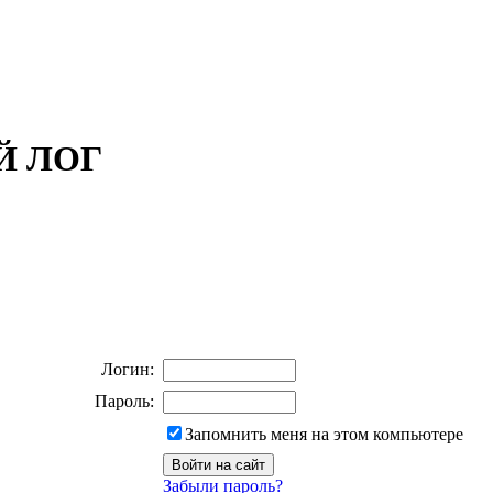
ОЙ ЛОГ
Логин:
Пароль:
Запомнить меня на этом компьютере
Забыли пароль?