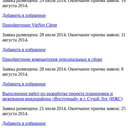
Заявка размещена: 29 июля 2014. Окончание приема заявок: 19
августа 2014.
Добавить в избранное
Приобретение VipNet Client
Заявка размещена: 28 июля 2014. Окончание приема заявок: 11
августа 2014.
Добавить в избранное
Приобретение компьютеров персональных в сборе
Заявка размещена: 28 июля 2014. Окончание приема заявок: 8
августа 2014.
Добавить в избранное
Выполнение работ по разработке проекта планировки и
межевания микрорайона «Восточный» в г. Сухой Лог (ИЖС)
Заявка размещена: 21 июля 2014. Окончание приема заявок: 25
августа 2014.
Добавить в избранное