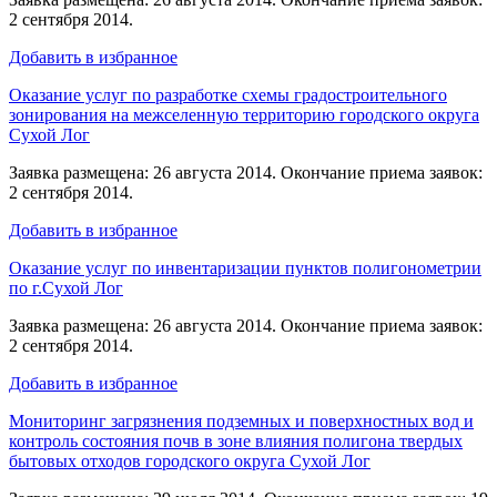
2 сентября 2014.
Добавить в избранное
Оказание услуг по разработке схемы градостроительного
зонирования на межселенную территорию городского округа
Сухой Лог
Заявка размещена: 26 августа 2014. Окончание приема заявок:
2 сентября 2014.
Добавить в избранное
Оказание услуг по инвентаризации пунктов полигонометрии
по г.Сухой Лог
Заявка размещена: 26 августа 2014. Окончание приема заявок:
2 сентября 2014.
Добавить в избранное
Мониторинг загрязнения подземных и поверхностных вод и
контроль состояния почв в зоне влияния полигона твердых
бытовых отходов городского округа Сухой Лог