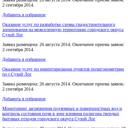
2 сентября 2014.
Добавить в избранное
Оказание услуг по разработке схемы градостроительного
зонирования на межселенную территорию городского округа
Сухой Лог
Заявка размещена: 26 августа 2014. Окончание приема заявок:
2 сентября 2014.
Добавить в избранное
Оказание услуг по инвентаризации пунктов полигонометрии
по г.Сухой Лог
Заявка размещена: 26 августа 2014. Окончание приема заявок:
2 сентября 2014.
Добавить в избранное
Мониторинг загрязнения подземных и поверхностных вод и
контроль состояния почв в зоне влияния полигона твердых
бытовых отходов городского округа Сухой Лог