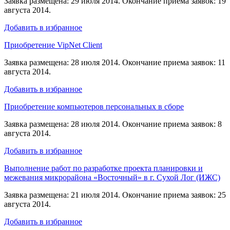
Заявка размещена: 29 июля 2014. Окончание приема заявок: 19
августа 2014.
Добавить в избранное
Приобретение VipNet Client
Заявка размещена: 28 июля 2014. Окончание приема заявок: 11
августа 2014.
Добавить в избранное
Приобретение компьютеров персональных в сборе
Заявка размещена: 28 июля 2014. Окончание приема заявок: 8
августа 2014.
Добавить в избранное
Выполнение работ по разработке проекта планировки и
межевания микрорайона «Восточный» в г. Сухой Лог (ИЖС)
Заявка размещена: 21 июля 2014. Окончание приема заявок: 25
августа 2014.
Добавить в избранное