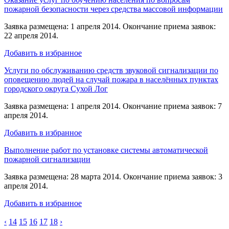
пожарной безопасности через средства массовой информации
Заявка размещена: 1 апреля 2014. Окончание приема заявок:
22 апреля 2014.
Добавить в избранное
Услуги по обслуживанию средств звуковой сигнализации по
оповещению людей на случай пожара в населённых пунктах
городского округа Сухой Лог
Заявка размещена: 1 апреля 2014. Окончание приема заявок: 7
апреля 2014.
Добавить в избранное
Выполнение работ по установке системы автоматической
пожарной сигнализации
Заявка размещена: 28 марта 2014. Окончание приема заявок: 3
апреля 2014.
Добавить в избранное
‹
14
15
16
17
18
›