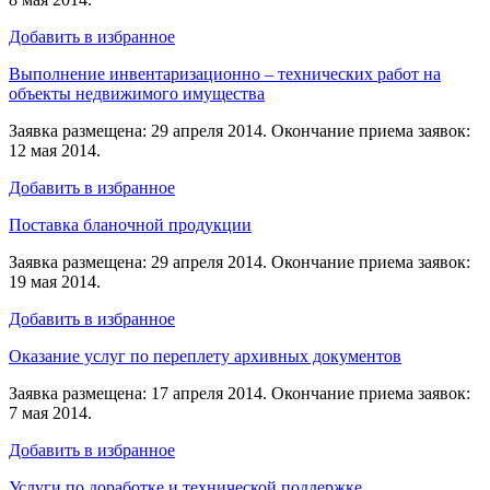
Добавить в избранное
Выполнение инвентаризационно – технических работ на
объекты недвижимого имущества
Заявка размещена: 29 апреля 2014. Окончание приема заявок:
12 мая 2014.
Добавить в избранное
Поставка бланочной продукции
Заявка размещена: 29 апреля 2014. Окончание приема заявок:
19 мая 2014.
Добавить в избранное
Оказание услуг по переплету архивных документов
Заявка размещена: 17 апреля 2014. Окончание приема заявок:
7 мая 2014.
Добавить в избранное
Услуги по доработке и технической поддержке