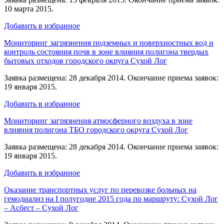
10 марта 2015.
Добавить в избранное
Мониторинг загрязнения подземных и поверхностных вод и
контроль состояния почв в зоне влияния полигона твердых
бытовых отходов городского округа Сухой Лог
Заявка размещена: 28 декабря 2014. Окончание приема заявок:
19 января 2015.
Добавить в избранное
Мониторинг загрязнения атмосферного воздуха в зоне
влияния полигона ТБО городского округа Сухой Лог
Заявка размещена: 28 декабря 2014. Окончание приема заявок:
19 января 2015.
Добавить в избранное
Оказание транспортных услуг по перевозке больных на
гемодиализ на I полугодие 2015 года по маршруту: Сухой Лог
– Асбест – Сухой Лог