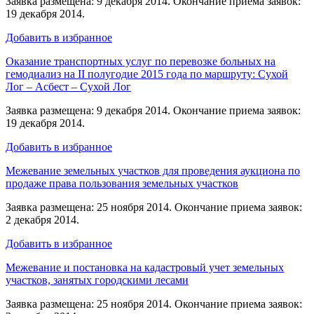
Заявка размещена: 9 декабря 2014. Окончание приема заявок:
19 декабря 2014.
Добавить в избранное
Оказание транспортных услуг по перевозке больных на
гемодиализ на II полугодие 2015 года по маршруту: Сухой
Лог – Асбест – Сухой Лог
Заявка размещена: 9 декабря 2014. Окончание приема заявок:
19 декабря 2014.
Добавить в избранное
Межевание земельных участков для проведения аукциона по
продаже права пользования земельных участков
Заявка размещена: 25 ноября 2014. Окончание приема заявок:
2 декабря 2014.
Добавить в избранное
Межевание и постановка на кадастровый учет земельных
участков, занятых городскими лесами
Заявка размещена: 25 ноября 2014. Окончание приема заявок: