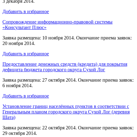
3 декабря 2014.
Добавить в избранное
Сопровождение информационно-правовой системы
«Консультант Плюс»
Заявка размещена: 10 ноября 2014. Окончание приема заявок:
20 ноября 2014.
Добавить в избранное
Предоставление денежных средств (кредита) для покрытия
дефицита бюджета городского округа Сухой Лог
Заявка размещена: 27 октября 2014. Окончание приема заявок:
6 ноября 2014.
Добавить в избранное
Установление границ населённых пунктов в соответствии с
Генеральным планом городского округа Сухой Лог (деревня
Шата)
Заявка размещена: 22 октября 2014. Окончание приема заявок:
29 октября 2014.