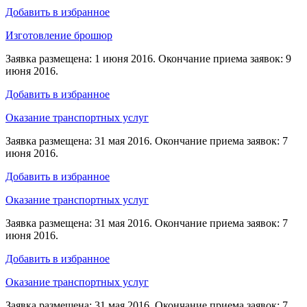
Добавить в избранное
Изготовление брошюр
Заявка размещена: 1 июня 2016. Окончание приема заявок: 9
июня 2016.
Добавить в избранное
Оказание транспортных услуг
Заявка размещена: 31 мая 2016. Окончание приема заявок: 7
июня 2016.
Добавить в избранное
Оказание транспортных услуг
Заявка размещена: 31 мая 2016. Окончание приема заявок: 7
июня 2016.
Добавить в избранное
Оказание транспортных услуг
Заявка размещена: 31 мая 2016. Окончание приема заявок: 7