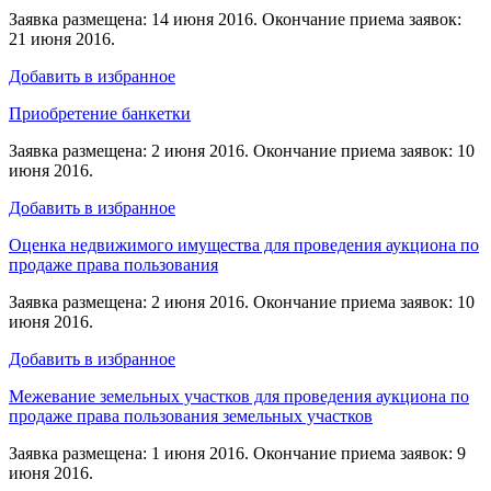
Заявка размещена: 14 июня 2016. Окончание приема заявок:
21 июня 2016.
Добавить в избранное
Приобретение банкетки
Заявка размещена: 2 июня 2016. Окончание приема заявок: 10
июня 2016.
Добавить в избранное
Оценка недвижимого имущества для проведения аукциона по
продаже права пользования
Заявка размещена: 2 июня 2016. Окончание приема заявок: 10
июня 2016.
Добавить в избранное
Межевание земельных участков для проведения аукциона по
продаже права пользования земельных участков
Заявка размещена: 1 июня 2016. Окончание приема заявок: 9
июня 2016.