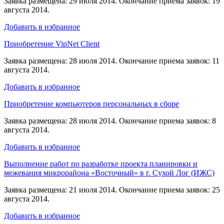
Заявка размещена: 29 июля 2014. Окончание приема заявок: 19
августа 2014.
Добавить в избранное
Приобретение VipNet Client
Заявка размещена: 28 июля 2014. Окончание приема заявок: 11
августа 2014.
Добавить в избранное
Приобретение компьютеров персональных в сборе
Заявка размещена: 28 июля 2014. Окончание приема заявок: 8
августа 2014.
Добавить в избранное
Выполнение работ по разработке проекта планировки и
межевания микрорайона «Восточный» в г. Сухой Лог (ИЖС)
Заявка размещена: 21 июля 2014. Окончание приема заявок: 25
августа 2014.
Добавить в избранное