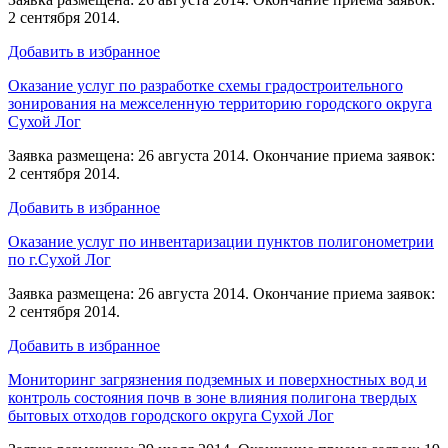
2 сентября 2014.
Добавить в избранное
Оказание услуг по разработке схемы градостроительного
зонирования на межселенную территорию городского округа
Сухой Лог
Заявка размещена: 26 августа 2014. Окончание приема заявок:
2 сентября 2014.
Добавить в избранное
Оказание услуг по инвентаризации пунктов полигонометрии
по г.Сухой Лог
Заявка размещена: 26 августа 2014. Окончание приема заявок:
2 сентября 2014.
Добавить в избранное
Мониторинг загрязнения подземных и поверхностных вод и
контроль состояния почв в зоне влияния полигона твердых
бытовых отходов городского округа Сухой Лог