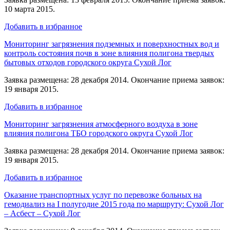
10 марта 2015.
Добавить в избранное
Мониторинг загрязнения подземных и поверхностных вод и
контроль состояния почв в зоне влияния полигона твердых
бытовых отходов городского округа Сухой Лог
Заявка размещена: 28 декабря 2014. Окончание приема заявок:
19 января 2015.
Добавить в избранное
Мониторинг загрязнения атмосферного воздуха в зоне
влияния полигона ТБО городского округа Сухой Лог
Заявка размещена: 28 декабря 2014. Окончание приема заявок:
19 января 2015.
Добавить в избранное
Оказание транспортных услуг по перевозке больных на
гемодиализ на I полугодие 2015 года по маршруту: Сухой Лог
– Асбест – Сухой Лог