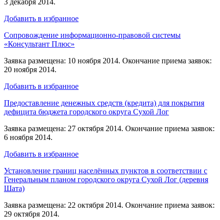
3 декабря 2014.
Добавить в избранное
Сопровождение информационно-правовой системы
«Консультант Плюс»
Заявка размещена: 10 ноября 2014. Окончание приема заявок:
20 ноября 2014.
Добавить в избранное
Предоставление денежных средств (кредита) для покрытия
дефицита бюджета городского округа Сухой Лог
Заявка размещена: 27 октября 2014. Окончание приема заявок:
6 ноября 2014.
Добавить в избранное
Установление границ населённых пунктов в соответствии с
Генеральным планом городского округа Сухой Лог (деревня
Шата)
Заявка размещена: 22 октября 2014. Окончание приема заявок:
29 октября 2014.