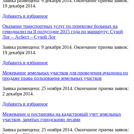
Заявка размещена: 9 декабря 2014. Окончание приема заявок:
19 декабря 2014.
Добавить в избранное
Оказание транспортных услуг по перевозке больных на
гемодиализ на II полугодие 2015 года по маршруту: Сухой
Лог – Асбест – Сухой Лог
Заявка размещена: 9 декабря 2014. Окончание приема заявок:
19 декабря 2014.
Добавить в избранное
Межевание земельных участков для проведения аукциона по
продаже права пользования земельных участков
Заявка размещена: 25 ноября 2014. Окончание приема заявок:
2 декабря 2014.
Добавить в избранное
Межевание и постановка на кадастровый учет земельных
участков, занятых городскими лесами
Заявка размещена: 25 ноября 2014. Окончание приема заявок: