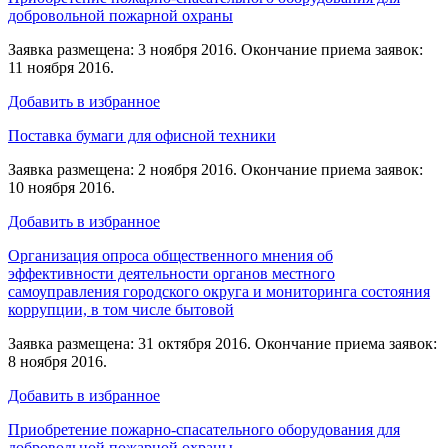
добровольной пожарной охраны
Заявка размещена: 3 ноября 2016. Окончание приема заявок:
11 ноября 2016.
Добавить в избранное
Поставка бумаги для офисной техники
Заявка размещена: 2 ноября 2016. Окончание приема заявок:
10 ноября 2016.
Добавить в избранное
Организация опроса общественного мнения об
эффективности деятельности органов местного
самоуправления городского округа и мониторинга состояния
коррупции, в том числе бытовой
Заявка размещена: 31 октября 2016. Окончание приема заявок:
8 ноября 2016.
Добавить в избранное
Приобретение пожарно-спасательного оборудования для
добровольной пожарной охраны