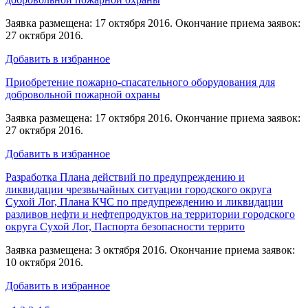
Заявка размещена: 17 октября 2016. Окончание приема заявок:
27 октября 2016.
Добавить в избранное
Приобретение пожарно-спасательного оборудования для
добровольной пожарной охраны
Заявка размещена: 17 октября 2016. Окончание приема заявок:
27 октября 2016.
Добавить в избранное
Разработка Плана действий по предупреждению и
ликвидации чрезвычайных ситуации городского округа
Сухой Лог, Плана КЧС по предупреждению и ликвидации
разливов нефти и нефтепродуктов на территории городского
округа Сухой Лог, Паспорта безопасности террито
Заявка размещена: 3 октября 2016. Окончание приема заявок:
10 октября 2016.
Добавить в избранное