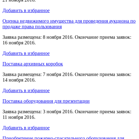
Добавить в избранное
Оценка недвижимого имущества для проведения аукциона по
продаже права пользования
Заявка размещена: 8 ноября 2016. Окончание приема заявок:
16 ноября 2016.
Добавить в избранное
Поставка архивных коробок
Заявка размещена: 7 ноября 2016. Окончание приема заявок:
14 ноября 2016.
Добавить в избранное
Поставка оборудования для презентации
Заявка размещена: 3 ноября 2016. Окончание приема заявок:
11 ноября 2016.
Добавить в избранное
Приобретение пожарно-спасательного оборудования для