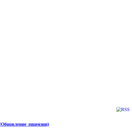
(Обновление лицензии)