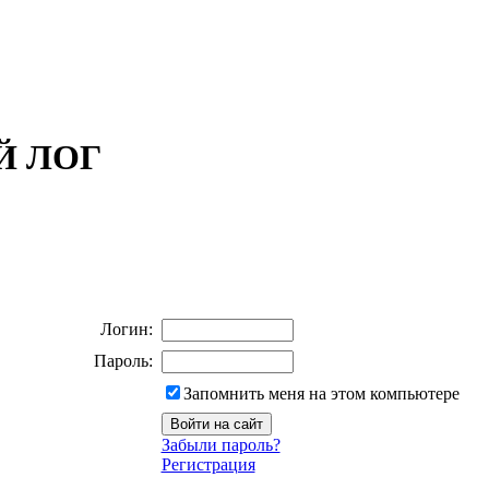
ОЙ ЛОГ
Логин:
Пароль:
Запомнить меня на этом компьютере
Забыли пароль?
Регистрация