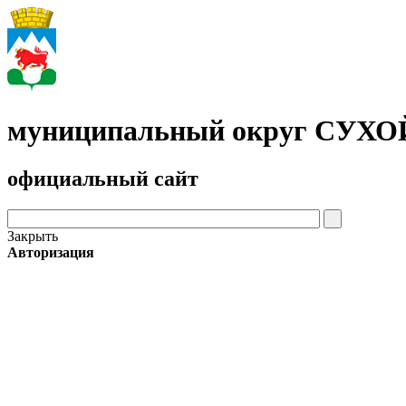
муниципальный округ СУХ
официальный сайт
Закрыть
Авторизация