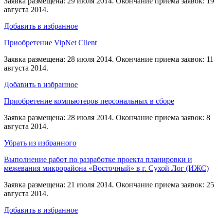
Заявка размещена: 29 июля 2014. Окончание приема заявок: 19
августа 2014.
Добавить в избранное
Приобретение VipNet Client
Заявка размещена: 28 июля 2014. Окончание приема заявок: 11
августа 2014.
Добавить в избранное
Приобретение компьютеров персональных в сборе
Заявка размещена: 28 июля 2014. Окончание приема заявок: 8
августа 2014.
Убрать из избранного
Выполнение работ по разработке проекта планировки и
межевания микрорайона «Восточный» в г. Сухой Лог (ИЖС)
Заявка размещена: 21 июля 2014. Окончание приема заявок: 25
августа 2014.
Добавить в избранное