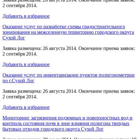
2 сентября 2014.
Добавить в избранное
Оказание услуг по разработке схемы градостроительного
зонирования на межселенную территорию городского округа
Сухой Лог
Заявка размещена: 26 августа 2014. Окончание приема заявок:
2 сентября 2014.
Добавить в избранное
Оказание услуг по инвентаризации пунктов полигонометрии
по г.Сухой Лог
Заявка размещена: 26 августа 2014. Окончание приема заявок:
2 сентября 2014.
Добавить в избранное
Мониторинг загрязнения подземных и поверхностных вод и
контроль состояния почв в зоне влияния полигона твердых
бытовых отходов городского округа Сухой Лог