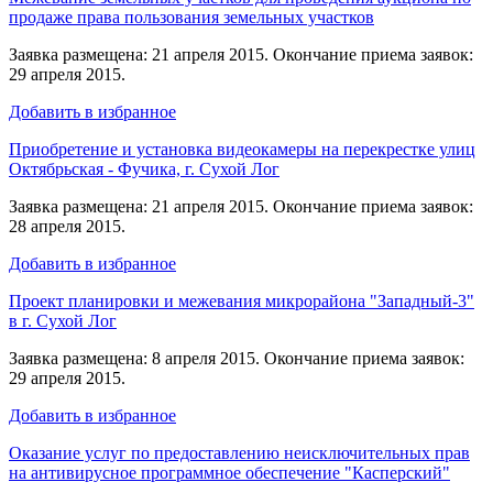
продаже права пользования земельных участков
Заявка размещена: 21 апреля 2015. Окончание приема заявок:
29 апреля 2015.
Добавить в избранное
Приобретение и установка видеокамеры на перекрестке улиц
Октябрьская - Фучика, г. Сухой Лог
Заявка размещена: 21 апреля 2015. Окончание приема заявок:
28 апреля 2015.
Добавить в избранное
Проект планировки и межевания микрорайона "Западный-3"
в г. Сухой Лог
Заявка размещена: 8 апреля 2015. Окончание приема заявок:
29 апреля 2015.
Добавить в избранное
Оказание услуг по предоставлению неисключительных прав
на антивирусное программное обеспечение "Касперский"