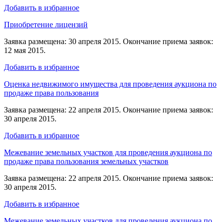
Добавить в избранное
Приобретение лицензий
Заявка размещена: 30 апреля 2015. Окончание приема заявок:
12 мая 2015.
Добавить в избранное
Оценка недвижимого имущества для проведения аукциона по
продаже права пользования
Заявка размещена: 22 апреля 2015. Окончание приема заявок:
30 апреля 2015.
Добавить в избранное
Межевание земельных участков для проведения аукциона по
продаже права пользования земельных участков
Заявка размещена: 22 апреля 2015. Окончание приема заявок:
30 апреля 2015.
Добавить в избранное
Межевание земельных участков для проведения аукциона по