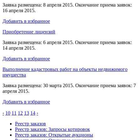
Заявка размещена: 8 апреля 2015. Окончание приема заявок:
16 апреля 2015.
Добавить в избранное
Приобретение лицензий
Заявка размещена: 6 апреля 2015. Окончание приема заявок:
14 апреля 2015.
Добавить в избранное
Выполнение кадастровых работ на объекты недвижимого
имущества
Заявка размещена: 30 марта 2015. Окончание приема заявок: 7
апреля 2015.
Добавить в избранное
‹
10
11
12
13
14
›
Реестр заказов
Реестр заказов: Запросы котировок
Реестр заказов: Открытые аукционы