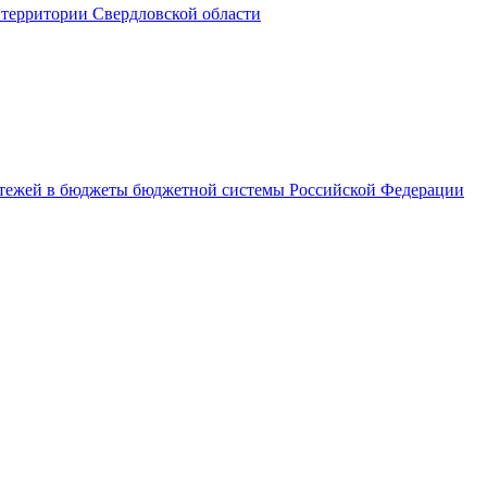
территории Свердловской области
латежей в бюджеты бюджетной системы Российской Федерации