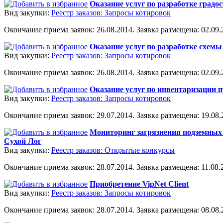
Оказание услуг по разработке градо
Вид закупки:
Реестр заказов: Запросы котировок
Окончание приема заявок: 26.08.2014. Заявка размещена: 02.09.2
Оказание услуг по разработке схем
Вид закупки:
Реестр заказов: Запросы котировок
Окончание приема заявок: 26.08.2014. Заявка размещена: 02.09.2
Оказание услуг по инвентаризации п
Вид закупки:
Реестр заказов: Запросы котировок
Окончание приема заявок: 29.07.2014. Заявка размещена: 19.08.2
Мониторинг загрязнения подземных 
Сухой Лог
Вид закупки:
Реестр заказов: Открытые конкурсы
Окончание приема заявок: 28.07.2014. Заявка размещена: 11.08.2
Приобретение VipNet Client
Вид закупки:
Реестр заказов: Запросы котировок
Окончание приема заявок: 28.07.2014. Заявка размещена: 08.08.2