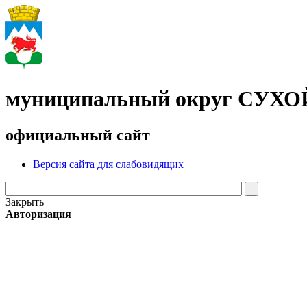
муниципальный округ СУХ
официальный сайт
Версия сайта для слабовидящих
Закрыть
Авторизация