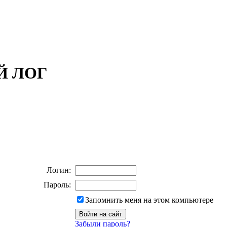
ОЙ ЛОГ
Логин:
Пароль:
Запомнить меня на этом компьютере
Забыли пароль?