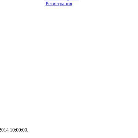
Регистрация
014 10:00:00.