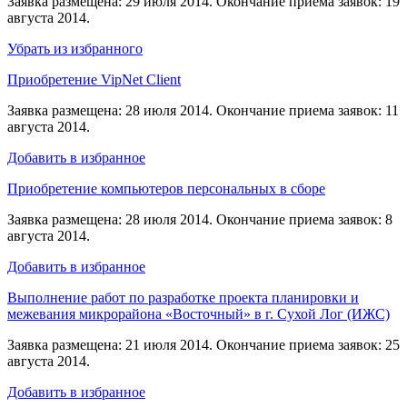
Заявка размещена: 29 июля 2014. Окончание приема заявок: 19
августа 2014.
Убрать из избранного
Приобретение VipNet Client
Заявка размещена: 28 июля 2014. Окончание приема заявок: 11
августа 2014.
Добавить в избранное
Приобретение компьютеров персональных в сборе
Заявка размещена: 28 июля 2014. Окончание приема заявок: 8
августа 2014.
Добавить в избранное
Выполнение работ по разработке проекта планировки и
межевания микрорайона «Восточный» в г. Сухой Лог (ИЖС)
Заявка размещена: 21 июля 2014. Окончание приема заявок: 25
августа 2014.
Добавить в избранное