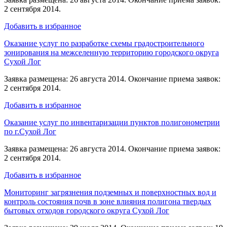
2 сентября 2014.
Добавить в избранное
Оказание услуг по разработке схемы градостроительного
зонирования на межселенную территорию городского округа
Сухой Лог
Заявка размещена: 26 августа 2014. Окончание приема заявок:
2 сентября 2014.
Добавить в избранное
Оказание услуг по инвентаризации пунктов полигонометрии
по г.Сухой Лог
Заявка размещена: 26 августа 2014. Окончание приема заявок:
2 сентября 2014.
Добавить в избранное
Мониторинг загрязнения подземных и поверхностных вод и
контроль состояния почв в зоне влияния полигона твердых
бытовых отходов городского округа Сухой Лог