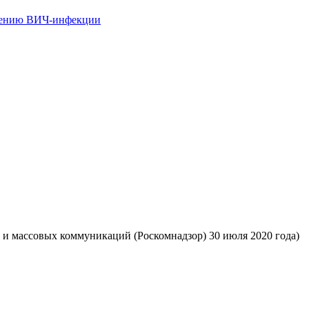
 и массовых коммуникаций (Роскомнадзор) 30 июля 2020 года)