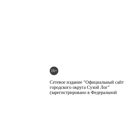
16+
Сетевое издание "Официальный сайт
городского округа Сухой Лог"
(зарегистрировано в Федеральной