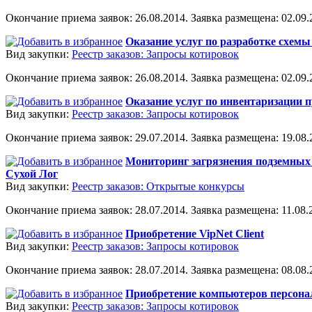
Окончание приема заявок: 26.08.2014. Заявка размещена: 02.09.2
Оказание услуг по разработке схем
Вид закупки:
Реестр заказов: Запросы котировок
Окончание приема заявок: 26.08.2014. Заявка размещена: 02.09.2
Оказание услуг по инвентаризации п
Вид закупки:
Реестр заказов: Запросы котировок
Окончание приема заявок: 29.07.2014. Заявка размещена: 19.08.2
Мониторинг загрязнения подземных 
Сухой Лог
Вид закупки:
Реестр заказов: Открытые конкурсы
Окончание приема заявок: 28.07.2014. Заявка размещена: 11.08.2
Приобретение VipNet Client
Вид закупки:
Реестр заказов: Запросы котировок
Окончание приема заявок: 28.07.2014. Заявка размещена: 08.08.2
Приобретение компьютеров персона
Вид закупки:
Реестр заказов: Запросы котировок