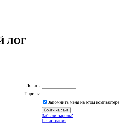
ОЙ ЛОГ
Логин:
Пароль:
Запомнить меня на этом компьютере
Забыли пароль?
Регистрация