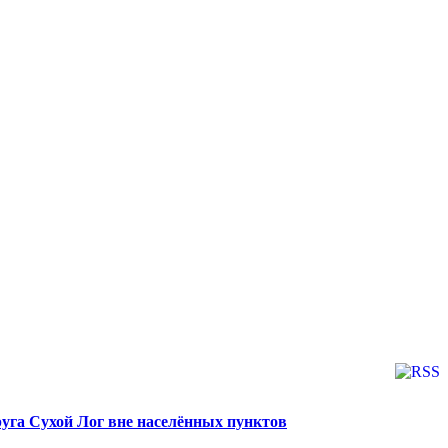
руга Сухой Лог вне населённых пунктов