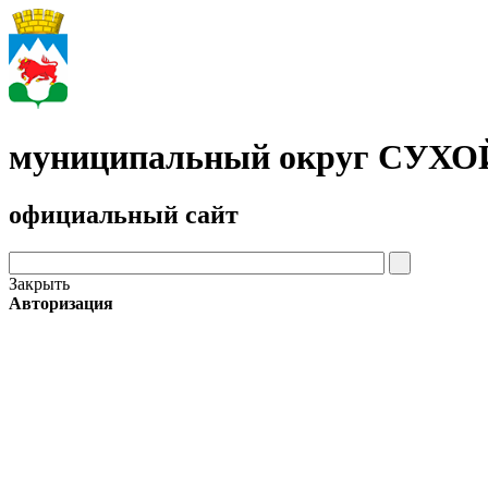
муниципальный округ СУХ
официальный сайт
Закрыть
Авторизация