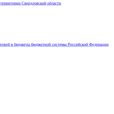
территории Свердловской области
латежей в бюджеты бюджетной системы Российской Федерации