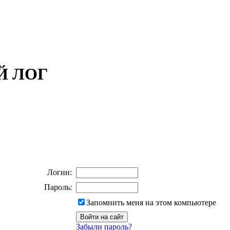
ОЙ ЛОГ
Логин:
Пароль:
Запомнить меня на этом компьютере
Забыли пароль?