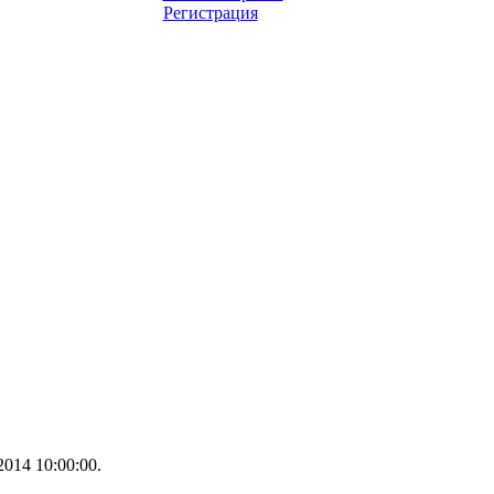
Регистрация
014 10:00:00.