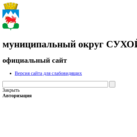
муниципальный округ СУХ
официальный сайт
Версия сайта для слабовидящих
Закрыть
Авторизация