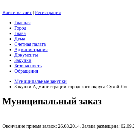
Войти на сайт
|
Регистрация
Главная
Город
Глава
Дума
Счетная палата
Администрация
Документы
Закупки
Безопасность
Обращения
Муниципальные закупки
Закупки Администрации городского округа Сухой Лог
Муниципальный заказ
Окончание приема заявок: 26.08.2014. Заявка размещена: 02.09.2