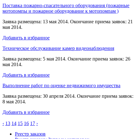
Поставка пожарно-спасательного оборудования (пожарные
мотопомпы и пожарное оборудование к мотопомпам )
Заявка размещена: 13 мая 2014. Окончание приема заявок: 21
мая 2014.
Добавить в избранное
Техническое обслуживание камер видеонаблюдения
Заявка размещена: 5 мая 2014. Окончание приема заявок: 26
мая 2014.
Добавить в избранное
Выполнение работ по оценке недвижимого имущества
Заявка размещена: 30 апреля 2014. Окончание приема заявок:
8 мая 2014.
Добавить в избранное
‹
13
14
15
16
17
›
Реестр заказов