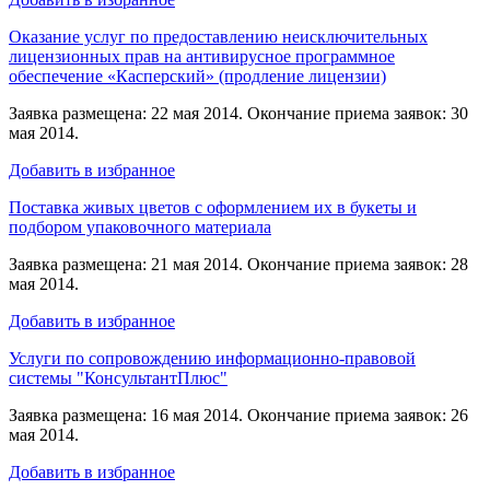
Оказание услуг по предоставлению неисключительных
лицензионных прав на антивирусное программное
обеспечение «Касперский» (продление лицензии)
Заявка размещена: 22 мая 2014. Окончание приема заявок: 30
мая 2014.
Добавить в избранное
Поставка живых цветов с оформлением их в букеты и
подбором упаковочного материала
Заявка размещена: 21 мая 2014. Окончание приема заявок: 28
мая 2014.
Добавить в избранное
Услуги по сопровождению информационно-правовой
системы "КонсультантПлюс"
Заявка размещена: 16 мая 2014. Окончание приема заявок: 26
мая 2014.
Добавить в избранное