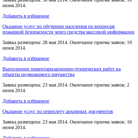
июня 2014.
Добавить в избранное
Оказание услуг по обучению населения по вопросам
пожарной безопасности через средства массовой информации
Заявка размещена: 28 мая 2014. Окончание приема заявок: 19
июня 2014.
Добавить в избранное
Выполнение инвентаризационно-технических работ на
объекты недвижимого имущества
Заявка размещена: 23 мая 2014. Окончание приема заявок: 2
июня 2014.
Добавить в избранное
Оказание услуг по переплету архивных документов
Заявка размещена: 23 мая 2014. Окончание приема заявок: 16
июня 2014.
Добавить в избранное