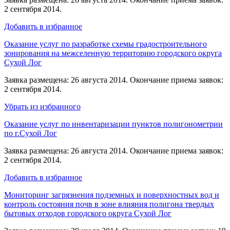
2 сентября 2014.
Добавить в избранное
Оказание услуг по разработке схемы градостроительного
зонирования на межселенную территорию городского округа
Сухой Лог
Заявка размещена: 26 августа 2014. Окончание приема заявок:
2 сентября 2014.
Убрать из избранного
Оказание услуг по инвентаризации пунктов полигонометрии
по г.Сухой Лог
Заявка размещена: 26 августа 2014. Окончание приема заявок:
2 сентября 2014.
Добавить в избранное
Мониторинг загрязнения подземных и поверхностных вод и
контроль состояния почв в зоне влияния полигона твердых
бытовых отходов городского округа Сухой Лог