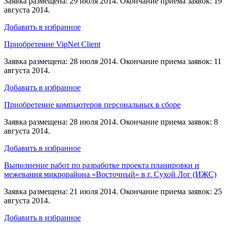
Заявка размещена: 29 июля 2014. Окончание приема заявок: 19
августа 2014.
Добавить в избранное
Приобретение VipNet Client
Заявка размещена: 28 июля 2014. Окончание приема заявок: 11
августа 2014.
Добавить в избранное
Приобретение компьютеров персональных в сборе
Заявка размещена: 28 июля 2014. Окончание приема заявок: 8
августа 2014.
Добавить в избранное
Выполнение работ по разработке проекта планировки и
межевания микрорайона «Восточный» в г. Сухой Лог (ИЖС)
Заявка размещена: 21 июля 2014. Окончание приема заявок: 25
августа 2014.
Добавить в избранное